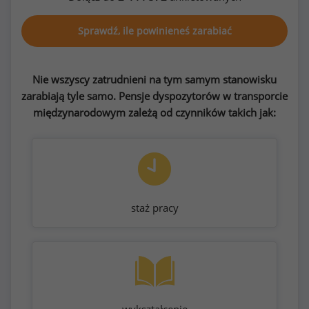
Sprawdź, ile powinieneś zarabiać
Nie wszyscy zatrudnieni na tym samym stanowisku
zarabiają tyle samo. Pensje dyspozytorów w transporcie
międzynarodowym zależą od czynników takich jak:
staż pracy