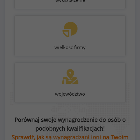
wykształcenie
wielkość firmy
województwo
Porównaj swoje wynagrodzenie do osób o
podobnych kwalifikacjach!
Sprawdź, jak są wynagradzani inni na Twoim