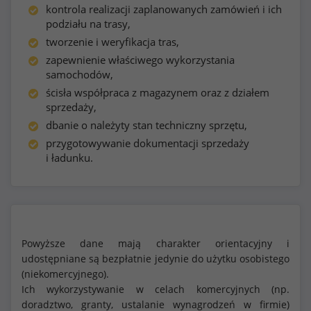
kontrola realizacji zaplanowanych zamówień i ich
podziału na trasy,
tworzenie i weryfikacja tras,
zapewnienie właściwego wykorzystania
samochodów,
ścisła współpraca z magazynem oraz z działem
sprzedaży,
dbanie o należyty stan techniczny sprzętu,
przygotowywanie dokumentacji sprzedaży
i ładunku.
Powyższe dane mają charakter orientacyjny i
udostępniane są bezpłatnie jedynie do użytku osobistego
(niekomercyjnego).
Ich wykorzystywanie w celach komercyjnych (np.
doradztwo, granty, ustalanie wynagrodzeń w firmie)