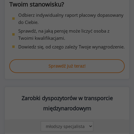
Twoim stanowisku?
Odbierz indywidualny raport płacowy dopasowany
do Ciebie.
Sprawdź, na jaką pensję może liczyć osoba z
Twoimi kwalifikacjami.
Dowiedz się, od czego zależy Twoje wynagrodzenie.
Sprawdź już teraz!
Zarobki dyspozytorów w transporcie
międzynarodowym