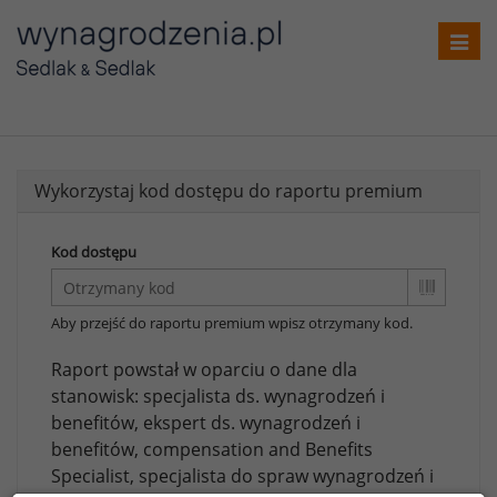
Toggl
navig
Wykorzystaj kod dostępu do raportu premium
Kod dostępu
Aby przejść do raportu premium wpisz otrzymany kod.
Raport powstał w oparciu o dane dla
stanowisk:
specjalista ds. wynagrodzeń i
benefitów,
ekspert ds. wynagrodzeń i
benefitów,
compensation and Benefits
Specialist,
specjalista do spraw wynagrodzeń i