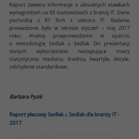
Raport zawiera informacje o aktualnych stawkach
wynagrodzeń na 93 stanowiskach z branży IT. Dane
pochodzą z 87 firm z sektora IT. Badanie
prowadzone było w okresie styczeń – maj 2017
roku. Analizy przeprowadzono w oparciu
o metodologię Sedlak
Sedlak. Do prezentacji
&
danych wykorzystano następujące miary
statystyczne: mediana, średnia, kwartyle, decyle,
odchylenie standardowe.
Barbara Pyzik
Raport płacowy Sedlak
Sedlak dla branży IT -
&
2017