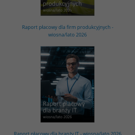
Raport płacowy dla firm produkcyjnych -
wiosna/lato 2026
Raport płacowy dla branży IT - wiosna/lato 2026