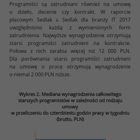
Programiści są zatrudniani również na umowę
o dzieło, zlecenie czy kontrakt. W raporcie
płacowym Sedlak
Sedlak dla branży IT 2017
&
uwzględniono każdą z wymienionych form
zatrudnienia. Najwyższe wynagrodzenie otrzymują
starsi programiści zatrudnieni na kontrakcie.
Połowa z nich zarabia więcej niż 12 000 PLN.
Dla porównania starsi programiści zatrudnieni
na umowę o pracę otrzymują wynagrodzenie
o niemal 2 000 PLN niższe.
Wykres 2. Mediana wynagrodzenia całkowitego
starszych programistów w zależności od rodzaju
umowy
w przeliczeniu do czterdziestu godzin pracy w tygodniu
(brutto, PLN)