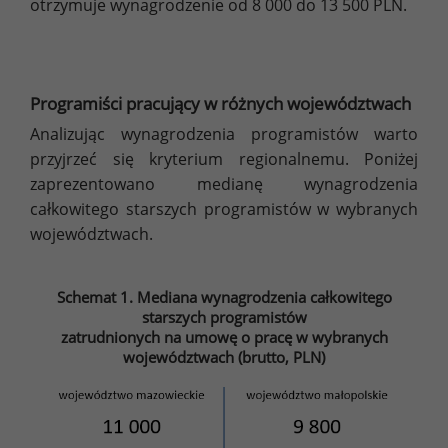
otrzymuje wynagrodzenie od 8 000 do 13 500 PLN.
Programiści pracujący w różnych województwach
Analizując wynagrodzenia programistów warto
przyjrzeć się kryterium regionalnemu. Poniżej
zaprezentowano medianę wynagrodzenia
całkowitego starszych programistów w wybranych
województwach.
Schemat 1. Mediana wynagrodzenia całkowitego
starszych programistów
zatrudnionych na umowę o pracę w wybranych
województwach (brutto, PLN)