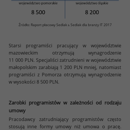
Źródło: Raport płacowy Sedlak
Sedlak dla branży IT 2017
&
Starsi programiści pracujący w województwie
mazowieckim otrzymują wynagrodzenie
11 000 PLN. Specjaliści zatrudnieni w województwie
małopolskim zarabiają 1 200 PLN mniej, natomiast
programiści z Pomorza otrzymują wynagrodzenie
w wysokości 8 500 PLN.
Zarobki programistów w zależności od rodzaju
umowy
Pracodawcy zatrudniający programistów często
stosują inne formy umowy niż umowa o pracę.