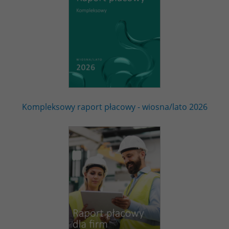
Kompleksowy raport płacowy - wiosna/lato 2026