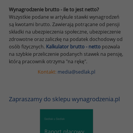
Wynagrodzenie brutto - ile to jest netto?
Wszystkie podane w artykule stawki wynagrodzeń
są kwotami brutto. Zawierają potrącane od pensji
składki na ubezpieczenia społeczne, ubezpieczenie
zdrowotne oraz zaliczkę na podatek dochodowy od
osób fizycznych.
Kalkulator brutto - netto
pozwala
na szybkie przeliczenie podanych stawek na pensję,
którą pracownik otrzyma "na rękę".
Kontakt:
media@sedlak.pl
Zapraszamy do sklepu wynagrodzenia.pl