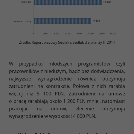
Źródło: Raport płacowy Sedlak
Sedlak dla branży IT 2017
&
W przypadku młodszych programistów czyli
pracowników z niedużym, bądź bez doświadczenia,
najwyższe wynagrodzenie również otrzymują
zatrudnieni na kontrakcie. Połowa z nich zarabia
więcej niż 6 100 PLN. Zatrudnieni na umowę
o pracę zarabiają około 1 200 PLN mniej, natomiast
pracując na umowę zlecenie otrzymują
wynagrodzenie w wysokości 4 000 PLN.