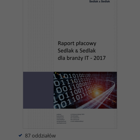
87 oddziałów