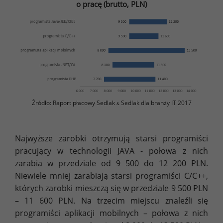
o pracę (brutto, PLN)
Źródło: Raport płacowy Sedlak
Sedlak dla branży IT 2017
&
Najwyższe zarobki otrzymują starsi programiści
pracujący w technologii JAVA - połowa z nich
zarabia w przedziale od 9 500 do 12 200 PLN.
Niewiele mniej zarabiają starsi programiści C/C++,
których zarobki mieszczą się w przedziale 9 500 PLN
– 11 600 PLN. Na trzecim miejscu znaleźli się
programiści aplikacji mobilnych – połowa z nich