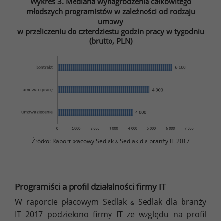
Wykres 3. Mediana wynagrodzenia całkowitego
młodszych programistów w zależności od rodzaju
umowy
w przeliczeniu do czterdziestu godzin pracy w tygodniu
(brutto, PLN)
Źródło: Raport płacowy Sedlak
Sedlak dla branży IT 2017
&
Programiści a profil działalności firmy IT
W raporcie płacowym Sedlak
Sedlak dla branży
&
IT 2017 podzielono firmy IT ze względu na profil