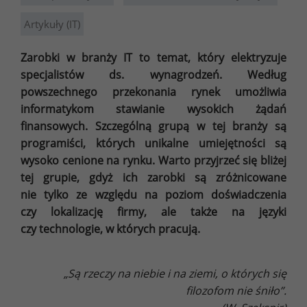
Artykuły (IT)
Zarobki w branży IT to temat, który elektryzuje
specjalistów ds. wynagrodzeń. Według
powszechnego przekonania rynek umożliwia
informatykom stawianie wysokich żądań
finansowych. Szczególną grupą w tej branży są
programiści, których unikalne umiejętności są
wysoko cenione na rynku. Warto przyjrzeć się bliżej
tej grupie, gdyż ich zarobki są zróżnicowane
nie tylko ze względu na poziom doświadczenia
czy lokalizację firmy, ale także na języki
czy technologie, w których pracują.
„Są rzeczy na niebie i na ziemi, o których się
filozofom nie śniło”.