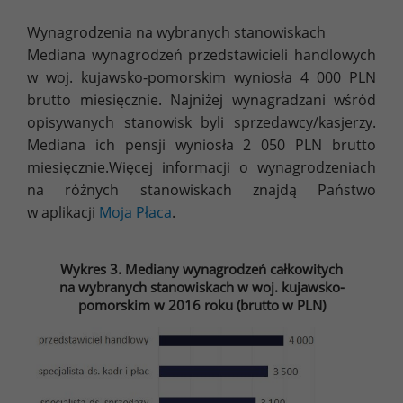
Wynagrodzenia na wybranych stanowiskach
Mediana wynagrodzeń przedstawicieli handlowych
w woj. kujawsko-pomorskim wyniosła 4 000 PLN
brutto miesięcznie. Najniżej wynagradzani wśród
opisywanych stanowisk byli sprzedawcy/kasjerzy.
Mediana ich pensji wyniosła 2 050 PLN brutto
miesięcznie.Więcej informacji o wynagrodzeniach
na różnych stanowiskach znajdą Państwo
w aplikacji
Moja Płaca
.
Wykres 3. Mediany wynagrodzeń całkowitych
na wybranych stanowiskach w woj. kujawsko-
pomorskim w 2016 roku (brutto w PLN)