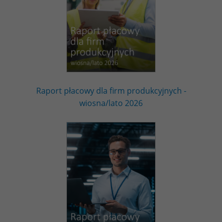
Raport płacowy dla firm produkcyjnych -
wiosna/lato 2026