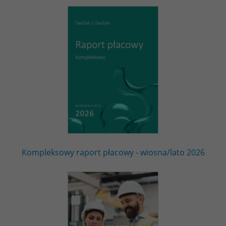
Kompleksowy raport płacowy - wiosna/lato 2026