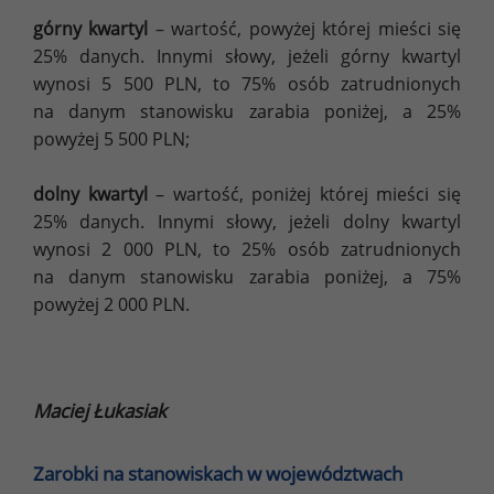
górny kwartyl
– wartość, powyżej której mieści się
25% danych. Innymi słowy, jeżeli górny kwartyl
wynosi 5 500 PLN, to 75% osób zatrudnionych
na danym stanowisku zarabia poniżej, a 25%
powyżej 5 500 PLN;
dolny kwartyl
– wartość, poniżej której mieści się
25% danych. Innymi słowy, jeżeli dolny kwartyl
wynosi 2 000 PLN, to 25% osób zatrudnionych
na danym stanowisku zarabia poniżej, a 75%
powyżej 2 000 PLN.
Maciej Łukasiak
Zarobki na stanowiskach w województwach