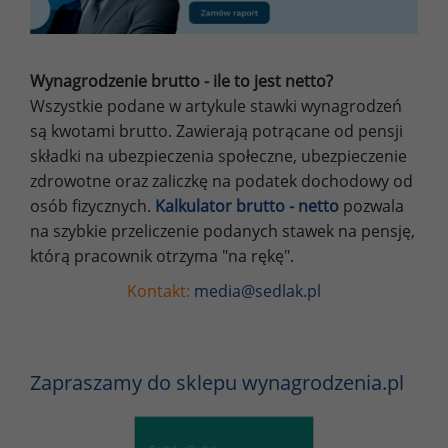
Wynagrodzenie brutto - ile to jest netto?
Wszystkie podane w artykule stawki wynagrodzeń
są kwotami brutto. Zawierają potrącane od pensji
składki na ubezpieczenia społeczne, ubezpieczenie
zdrowotne oraz zaliczkę na podatek dochodowy od
osób fizycznych.
Kalkulator brutto - netto
pozwala
na szybkie przeliczenie podanych stawek na pensję,
którą pracownik otrzyma "na rękę".
Kontakt:
media@sedlak.pl
Zapraszamy do sklepu wynagrodzenia.pl