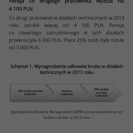
Pensja co drugiego pracownika wyższa niż
4 100 PLN
Co drugi pracownik w działach technicznych w 2013
roku zarobił więcej niż 4 100 PLN. Pensja
co czwartego zatrudnionego w tych działach
przekroczyła 6 000 PLN. Płace 25% osób były niższe
niż 3 000 PLN.
Schemat 1. Wynagrodzenia całkowite brutto w działach
technicznych w 2013 roku
Ogólnopolskie Badanie Wynagrodzeń (OBW) przeprowadzone przez
Sedlak
Sedlak w 2013 roku
&