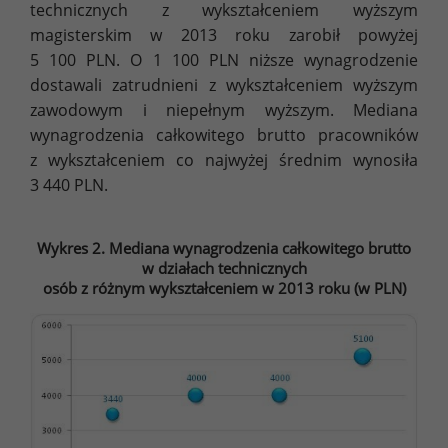
technicznych z wykształceniem wyższym
magisterskim w 2013 roku zarobił powyżej
5 100 PLN. O 1 100 PLN niższe wynagrodzenie
dostawali zatrudnieni z wykształceniem wyższym
zawodowym i niepełnym wyższym. Mediana
wynagrodzenia całkowitego brutto pracowników
z wykształceniem co najwyżej średnim wynosiła
3 440 PLN.
Wykres 2. Mediana wynagrodzenia całkowitego brutto
w działach technicznych
osób z różnym wykształceniem w 2013 roku (w PLN)