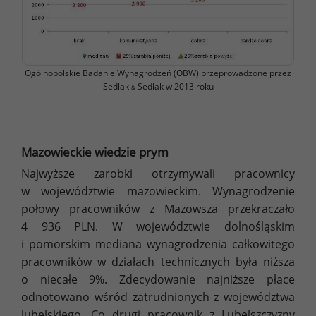
Ogólnopolskie Badanie Wynagrodzeń (OBW) przeprowadzone przez
Sedlak
Sedlak w 2013 roku
&
Mazowieckie wiedzie prym
Najwyższe zarobki otrzymywali pracownicy
w województwie mazowieckim. Wynagrodzenie
połowy pracowników z Mazowsza przekraczało
4 936 PLN. W województwie dolnośląskim
i pomorskim mediana wynagrodzenia całkowitego
pracowników w działach technicznych była niższa
o niecałe 9%. Zdecydowanie najniższe płace
odnotowano wśród zatrudnionych z województwa
lubelskiego. Co drugi pracownik z Lubelszczyzny