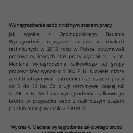
Wynagrodzenia osób z różnym stażem pracy
Jak wynika z Ogólnopolskiego Badania
Wynagrodzeń, najwyższe zarobki w działach
technicznych w 2013 roku w Polsce otrzymywali
pracownicy, których staż pracy wynosił 11-15 lat.
Mediana wynagrodzenia całkowitego tej grupy
pracowników wynosiła 4 860 PLN. Niewiele niższe
zarobki otrzymywali zatrudnieni ze stażem pracy
od 9 do 10 lat. Co drugi otrzymywał więcej niż
4 700 PLN. Mediana wynagrodzenia całkowitego
brutto w przypadku osób z najkrótszym stażem
(rok lub mniej) wynosiła 2 700 PLN.
Wykres 4. Mediana wynagrodzenia całkowitego brutto