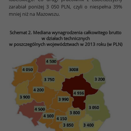
zarabiał poniżej 3 050 PLN, czyli o niespełna 39%
mniej niż na Mazowszu.
Schemat 2. Mediana wynagrodzenia całkowitego brutto
w działach technicznych
w poszczególnych województwach w 2013 roku (w PLN)