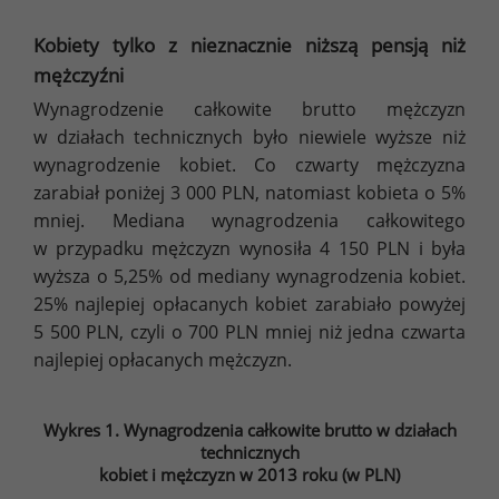
Kobiety tylko z nieznacznie niższą pensją niż
mężczyźni
Wynagrodzenie całkowite brutto mężczyzn
w działach technicznych było niewiele wyższe niż
wynagrodzenie kobiet. Co czwarty mężczyzna
zarabiał poniżej 3 000 PLN, natomiast kobieta o 5%
mniej. Mediana wynagrodzenia całkowitego
w przypadku mężczyzn wynosiła 4 150 PLN i była
wyższa o 5,25% od mediany wynagrodzenia kobiet.
25% najlepiej opłacanych kobiet zarabiało powyżej
5 500 PLN, czyli o 700 PLN mniej niż jedna czwarta
najlepiej opłacanych mężczyzn.
Wykres 1. Wynagrodzenia całkowite brutto w działach
technicznych
kobiet i mężczyzn w 2013 roku (w PLN)