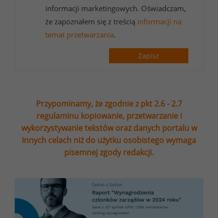
informacji marketingowych. Oświadczam,
że zapoznałem się z treścią
informacji na
temat przetwarzania
.
Zapisz
Przypominamy, że zgodnie z pkt 2.6 - 2.7
regulaminu kopiowanie, przetwarzanie i
wykorzystywanie tekstów oraz danych portalu w
innych celach niż do użytku osobistego wymaga
pisemnej zgody redakcji.