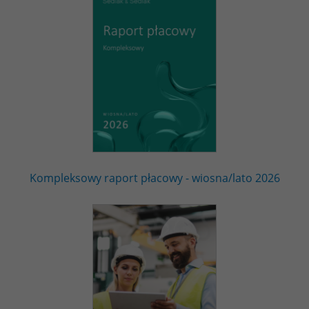
Kompleksowy raport płacowy - wiosna/lato 2026