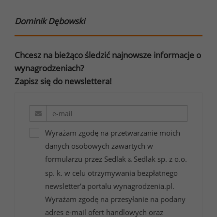
Dominik Dębowski
Chcesz na bieżąco śledzić najnowsze informacje o
wynagrodzeniach?
Zapisz się do newslettera!
Wyrażam zgodę na przetwarzanie moich
danych osobowych zawartych w
formularzu przez Sedlak
Sedlak sp. z o.o.
&
sp. k. w celu otrzymywania bezpłatnego
newsletter’a portalu wynagrodzenia.pl.
Wyrażam zgodę na przesyłanie na podany
adres e-mail ofert handlowych oraz