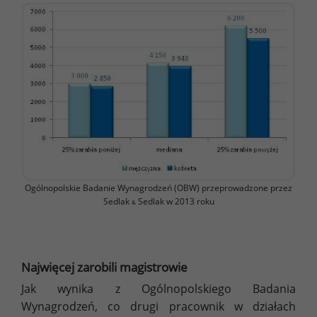
Ogólnopolskie Badanie Wynagrodzeń (OBW) przeprowadzone przez
Sedlak
Sedlak w 2013 roku
&
Najwięcej zarobili magistrowie
Jak wynika z Ogólnopolskiego Badania
Wynagrodzeń, co drugi pracownik w działach