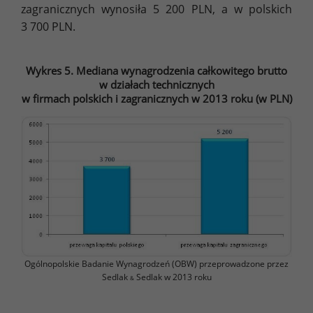
zagranicznych wynosiła 5 200 PLN, a w polskich
3 700 PLN.
Wykres 5. Mediana wynagrodzenia całkowitego brutto
w działach technicznych
w firmach polskich i zagranicznych w 2013 roku (w PLN)
Ogólnopolskie Badanie Wynagrodzeń (OBW) przeprowadzone przez
Sedlak
Sedlak w 2013 roku
&