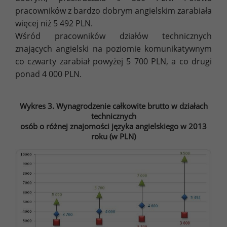
pracowników z bardzo dobrym angielskim zarabiała
więcej niż 5 492 PLN.
Wśród pracowników działów technicznych
znających angielski na poziomie komunikatywnym
co czwarty zarabiał powyżej 5 700 PLN, a co drugi
ponad 4 000 PLN.
Wykres 3. Wynagrodzenie całkowite brutto w działach
technicznych
osób o różnej znajomości języka angielskiego w 2013
roku (w PLN)