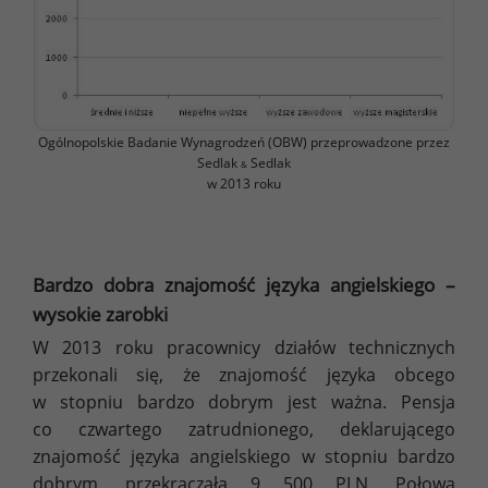
Ogólnopolskie Badanie Wynagrodzeń (OBW) przeprowadzone przez
Sedlak
Sedlak
&
w 2013 roku
Bardzo dobra znajomość języka angielskiego –
wysokie zarobki
W 2013 roku pracownicy działów technicznych
przekonali się, że znajomość języka obcego
w stopniu bardzo dobrym jest ważna. Pensja
co czwartego zatrudnionego, deklarującego
znajomość języka angielskiego w stopniu bardzo
dobrym, przekraczała 9 500 PLN. Połowa