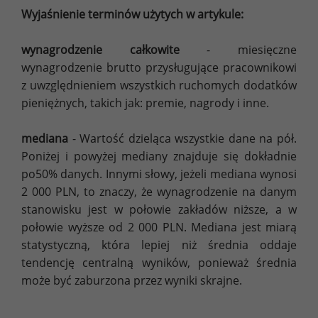
Wyjaśnienie terminów użytych w artykule:
wynagrodzenie całkowite
- miesięczne
wynagrodzenie brutto przysługujące pracownikowi
z uwzględnieniem wszystkich ruchomych dodatków
pieniężnych, takich jak: premie, nagrody i inne.
mediana
- Wartość dzieląca wszystkie dane na pół.
Poniżej i powyżej mediany znajduje się dokładnie
po50% danych. Innymi słowy, jeżeli mediana wynosi
2 000 PLN, to znaczy, że wynagrodzenie na danym
stanowisku jest w połowie zakładów niższe, a w
połowie wyższe od 2 000 PLN. Mediana jest miarą
statystyczną, która lepiej niż średnia oddaje
tendencję centralną wyników, ponieważ średnia
może być zaburzona przez wyniki skrajne.