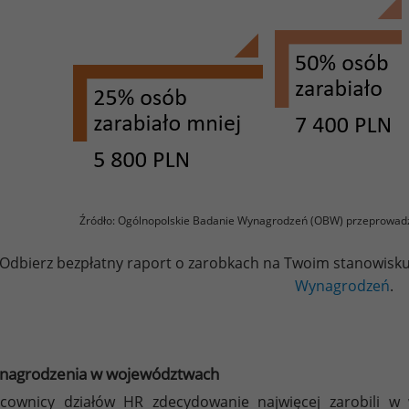
Źródło: Ogólnopolskie Badanie Wynagrodzeń (OBW) przeprowad
Odbierz bezpłatny raport o zarobkach na Twoim stanowisku,
Wynagrodzeń
.
nagrodzenia w województwach
cownicy działów HR zdecydowanie najwięcej zarobili 