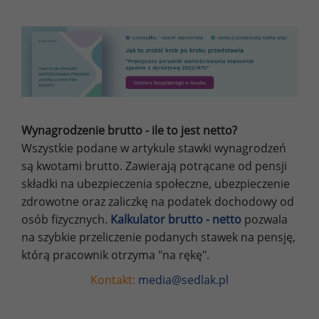
Wynagrodzenie brutto - ile to jest netto?
Wszystkie podane w artykule stawki wynagrodzeń
są kwotami brutto. Zawierają potrącane od pensji
składki na ubezpieczenia społeczne, ubezpieczenie
zdrowotne oraz zaliczkę na podatek dochodowy od
osób fizycznych.
Kalkulator brutto - netto
pozwala
na szybkie przeliczenie podanych stawek na pensję,
którą pracownik otrzyma "na rękę".
Kontakt:
media@sedlak.pl