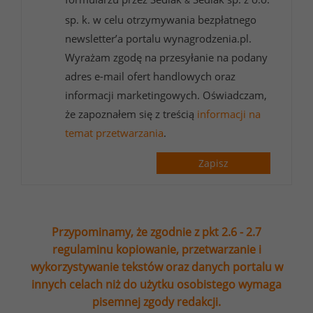
&
sp. k. w celu otrzymywania bezpłatnego
newsletter’a portalu wynagrodzenia.pl.
Wyrażam zgodę na przesyłanie na podany
adres e-mail ofert handlowych oraz
informacji marketingowych. Oświadczam,
że zapoznałem się z treścią
informacji na
temat przetwarzania
.
Zapisz
Przypominamy, że zgodnie z pkt 2.6 - 2.7
regulaminu kopiowanie, przetwarzanie i
wykorzystywanie tekstów oraz danych portalu w
innych celach niż do użytku osobistego wymaga
pisemnej zgody redakcji.