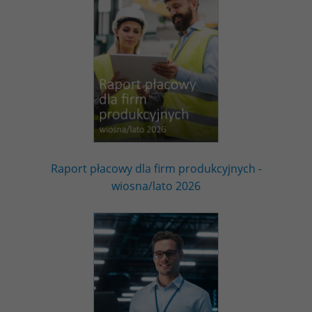
Raport płacowy dla firm produkcyjnych -
wiosna/lato 2026