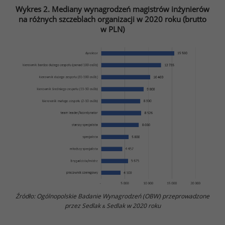
Wykres 2. Mediany wynagrodzeń magistrów inżynierów
na różnych szczeblach organizacji w 2020 roku (brutto
w PLN)
Źródło: Ogólnopolskie Badanie Wynagrodzeń (OBW) przeprowadzone
przez Sedlak
Sedlak w 2020 roku
&