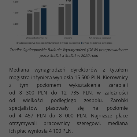
Źródło: Ogólnopolskie Badanie Wynagrodzeń (OBW) przeprowadzone
przez Sedlak
Sedlak w 2020 roku
&
Mediana wynagrodzeń dyrektorów z tytułem
magistra inżyniera wyniosła 15 500 PLN. Kierownicy
z tym poziomem wykształcenia zarabiali
od 8 300 PLN do 12 735 PLN, w zależności
od wielkości podległego zespołu. Zarobki
specjalistów plasowały się na poziomie
od 4 457 PLN do 8 000 PLN. Najniższe płace
otrzymywali pracownicy szeregowi, mediana
ich płac wyniosła 4 100 PLN.