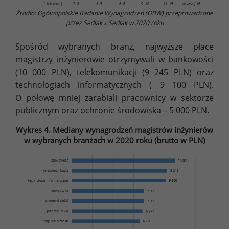
Źródło: Ogólnopolskie Badanie Wynagrodzeń (OBW) przeprowadzone
przez Sedlak
Sedlak w 2020 roku
&
Spośród wybranych branż, najwyższe płace
magistrzy inżynierowie otrzymywali w bankowości
(10 000 PLN), telekomunikacji (9 245 PLN) oraz
technologiach informatycznych ( 9 100 PLN).
O połowę mniej zarabiali pracownicy w sektorze
publicznym oraz ochronie środowiska – 5 000 PLN.
Wykres 4. Mediany wynagrodzeń magistrów inżynierów
w wybranych branżach w 2020 roku (brutto w PLN)