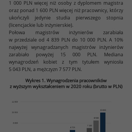
1 000 PLN więcej niż osoby z dyplomem magistra
oraz ponad 1 600 PLN więcej niż pracownicy, którzy
ukończyli jedynie studia pierwszego stopnia
(licencjackie lub inżynierskie).
Połowa magistrów inżynierów zarabiała
w przedziale od 4 839 PLN do 10 000 PLN. A 10%
najwyżej wynagradzanych magistrów inżynierów
zarabiało powyżej 15 000 PLN. Mediana
wynagrodzeń kobiet z tym tytułem wyniosła
5 043 PLN, a mężczyzn 7 577 PLN.
Wykres 1. Wynagrodzenia pracowników
z wyższym wykształceniem w 2020 roku (brutto w PLN)