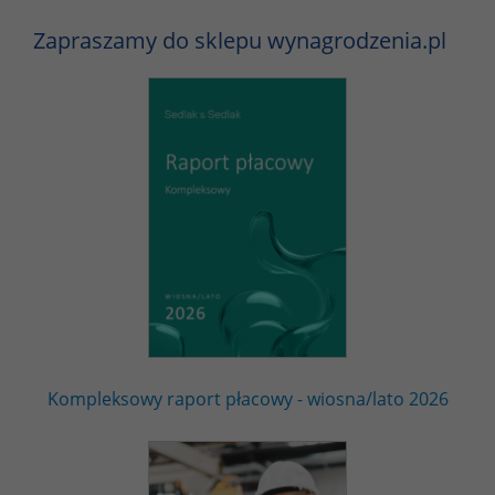
Zapraszamy do sklepu wynagrodzenia.pl
Kompleksowy raport płacowy - wiosna/lato 2026