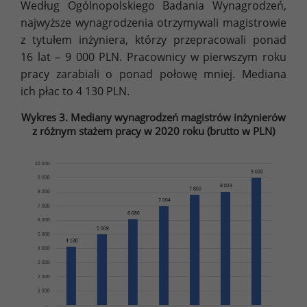
Według Ogólnopolskiego Badania Wynagrodzeń,
najwyższe wynagrodzenia otrzymywali magistrowie
z tytułem inżyniera, którzy przepracowali ponad
16 lat – 9 000 PLN. Pracownicy w pierwszym roku
pracy zarabiali o ponad połowę mniej. Mediana
ich płac to 4 130 PLN.
Wykres 3. Mediany wynagrodzeń magistrów inżynierów
z różnym stażem pracy w 2020 roku (brutto w PLN)