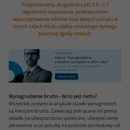
Przypominamy, że zgodnie z pkt 2.6 - 2.7
regulaminu kopiowanie, przetwarzanie i
wykorzystywanie tekstów oraz danych portalu w
innych celach niż do użytku osobistego wymaga
pisemnej zgody redakcji.
Wynagrodzenie brutto - ile to jest netto?
Wszystkie podane w artykule stawki wynagrodzeń
są kwotami brutto. Zawierają potrącane od pensji
składki na ubezpieczenia społeczne, ubezpieczenie
zdrowotne oraz zaliczkę na podatek dochodowy od