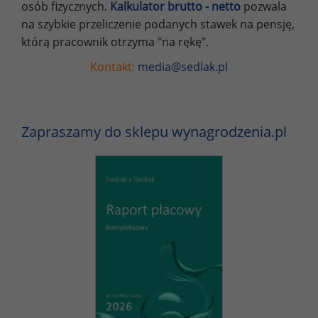
osób fizycznych.
Kalkulator brutto - netto
pozwala
na szybkie przeliczenie podanych stawek na pensję,
którą pracownik otrzyma "na rękę".
Kontakt:
media@sedlak.pl
Zapraszamy do sklepu wynagrodzenia.pl