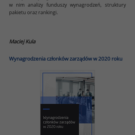
w nim analizy funduszy wynagrodzeń, struktury
pakietu oraz rankingi.
Maciej Kula
Wynagrodzenia członków zarządów w 2020 roku