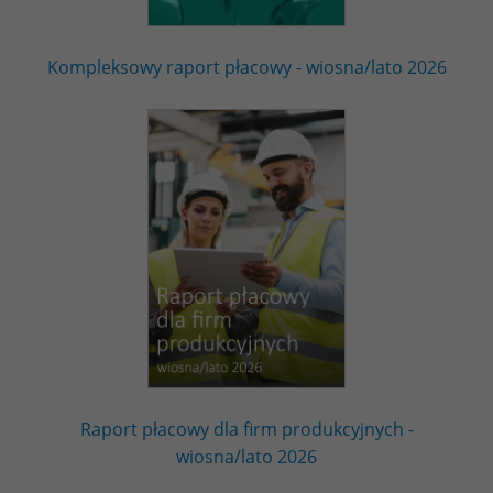
Kompleksowy raport płacowy - wiosna/lato 2026
Raport płacowy dla firm produkcyjnych -
wiosna/lato 2026