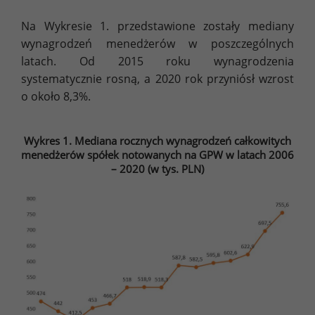
Na Wykresie 1. przedstawione zostały mediany
wynagrodzeń menedżerów w poszczególnych
latach. Od 2015 roku wynagrodzenia
systematycznie rosną, a 2020 rok przyniósł wzrost
o około 8,3%.
Wykres 1. Mediana rocznych wynagrodzeń całkowitych
menedżerów spółek notowanych na GPW w latach 2006
– 2020 (w tys. PLN)