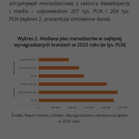
otrzymywali menedżerowie z sektora deweloperzy
i media – odpowiednio 207 tys. PLN i 204 tys.
PLN (wykres 2. prezentuje omówione dane).
Wykres 2. Mediana płac menedżerów w najlepiej
wynagradzanych branżach w 2020 roku (w tys. PLN)
Źródło: Raport Sedlak
Sedlak „Wynagrodzenia członków zarządów
&
w 2020 roku”