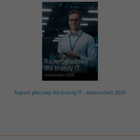
Raport płacowy dla branży IT - wiosna/lato 2026