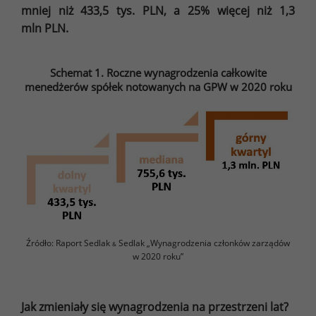
mniej niż 433,5 tys. PLN, a 25% więcej niż 1,3
mln PLN.
Schemat 1. Roczne wynagrodzenia całkowite
menedżerów spółek notowanych na GPW w 2020 roku
Źródło: Raport Sedlak
Sedlak „Wynagrodzenia członków zarządów
&
w 2020 roku”
Jak zmieniały się wynagrodzenia na przestrzeni lat?