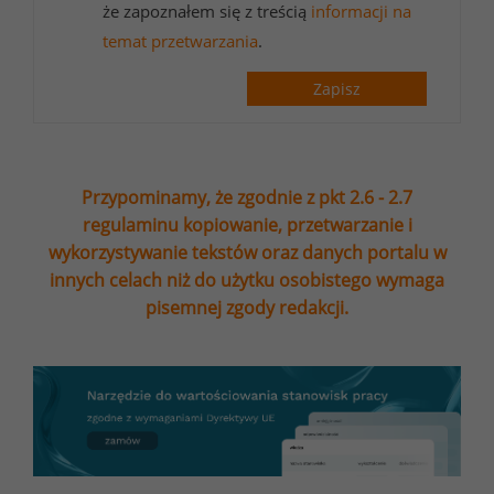
że zapoznałem się z treścią
informacji na
temat przetwarzania
.
Zapisz
Przypominamy, że zgodnie z pkt 2.6 - 2.7
regulaminu kopiowanie, przetwarzanie i
wykorzystywanie tekstów oraz danych portalu w
innych celach niż do użytku osobistego wymaga
pisemnej zgody redakcji.