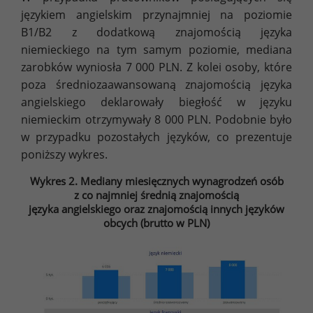
językiem angielskim przynajmniej na poziomie
B1/B2 z dodatkową znajomością języka
niemieckiego na tym samym poziomie, mediana
zarobków wyniosła 7 000 PLN. Z kolei osoby, które
poza średniozaawansowaną znajomością języka
angielskiego deklarowały biegłość w języku
niemieckim otrzymywały 8 000 PLN. Podobnie było
w przypadku pozostałych języków, co prezentuje
poniższy wykres.
Wykres 2. Mediany miesięcznych wynagrodzeń osób
z co najmniej średnią znajomością
języka angielskiego oraz znajomością innych języków
obcych (brutto w PLN)