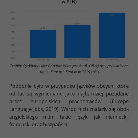
w PLN)
Źródło: Ogólnopolskie Badanie Wynagrodzeń (OBW) przeprowadzone
przez Sedlak
Sedlak w 2019 roku
&
Podobnie było w przypadku języków obcych, które
od lat są wymieniane jako najbardziej pożądane
przez europejskich pracodawców (Europe
Language Jobs, 2019). Wśród nich znalazły się obok
angielskiego m.in. takie języki jak niemiecki,
francuski oraz hiszpański.