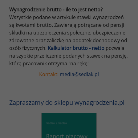
Wynagrodzenie brutto - ile to jest netto?
Wszystkie podane w artykule stawki wynagrodzeń
są kwotami brutto. Zawierają potrącane od pensji
składki na ubezpieczenia społeczne, ubezpieczenie
zdrowotne oraz zaliczkę na podatek dochodowy od
osób fizycznych.
Kalkulator brutto - netto
pozwala
na szybkie przeliczenie podanych stawek na pensję,
którą pracownik otrzyma "na rękę".
Kontakt:
media@sedlak.pl
Zapraszamy do sklepu wynagrodzenia.pl