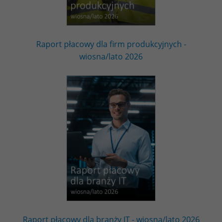
Raport płacowy dla firm produkcyjnych -
wiosna/lato 2026
Raport płacowy dla branży IT - wiosna/lato 2026