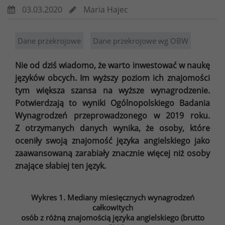
03.03.2020
Maria Hajec
Dane przekrojowe
Dane przekrojowe wg OBW
Nie od dziś wiadomo, że warto inwestować w naukę
języków obcych. Im wyższy poziom ich znajomości
tym większa szansa na wyższe wynagrodzenie.
Potwierdzają to wyniki Ogólnopolskiego Badania
Wynagrodzeń przeprowadzonego w 2019 roku.
Z otrzymanych danych wynika, że osoby, które
oceniły swoją znajomość języka angielskiego jako
zaawansowaną zarabiały znacznie więcej niż osoby
znające słabiej ten język.
Wykres 1. Mediany miesięcznych wynagrodzeń
całkowitych
osób z różną znajomością języka angielskiego (brutto