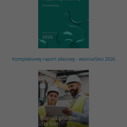
Kompleksowy raport płacowy - wiosna/lato 2026