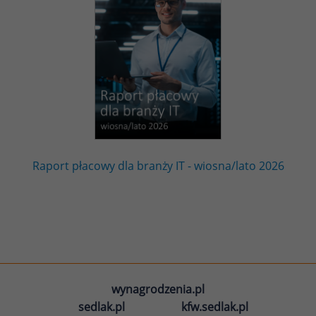
Raport płacowy dla branży IT - wiosna/lato 2026
wynagrodzenia.pl
sedlak.pl
kfw.sedlak.pl