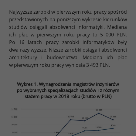
Najwyższe zarobki w pierwszym roku pracy spośród
przedstawionych na poniższym wykresie kierunków
studiów osiągali absolwenci informatyki. Mediana
ich płac w pierwszym roku pracy to 5 000 PLN.
Po 16 latach pracy zarobki informatyków były
dwa razy wyższe. Niższe zarobki osiągali absolwenci
architektury i budownictwa. Mediana ich płac
w pierwszym roku pracy wyniosła 3 493 PLN.
Wykres 1. Wynagrodzenia magistrów inżynierów
po wybranych specjalizacjach studiów i z różnym
stażem pracy w 2018 roku (brutto w PLN)