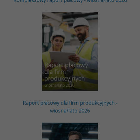
Raport płacowy dla firm produkcyjnych -
wiosna/lato 2026