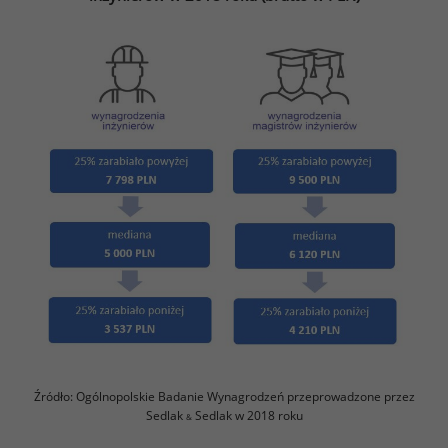
Źródło: Ogólnopolskie Badanie Wynagrodzeń przeprowadzone przez
Sedlak
Sedlak w 2018 roku
&