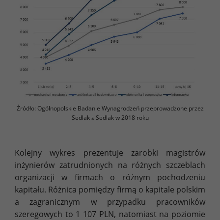
Źródło: Ogólnopolskie Badanie Wynagrodzeń przeprowadzone przez
Sedlak
Sedlak w 2018 roku
&
Kolejny wykres prezentuje zarobki magistrów
inżynierów zatrudnionych na różnych szczeblach
organizacji w firmach o różnym pochodzeniu
kapitału. Różnica pomiędzy firmą o kapitale polskim
a zagranicznym w przypadku pracowników
szeregowych to 1 107 PLN, natomiast na poziomie