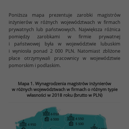
Poniższa mapa prezentuje zarobki magistrów
inżynierów w różnych województwach w firmach
prywatnych lub państwowych. Największa różnica
pomiędzy zarobkami w firmie prywatnej
i państwowej była w województwie lubuskim
i wyniosła ponad 2 000 PLN. Natomiast zbliżone
płace otrzymywali pracownicy w województwie
pomorskim i podlaskim.
Mapa 1. Wynagrodzenia magistrów inżynierów
w różnych województwach w firmach o różnym typie
własności w 2018 roku (brutto w PLN)