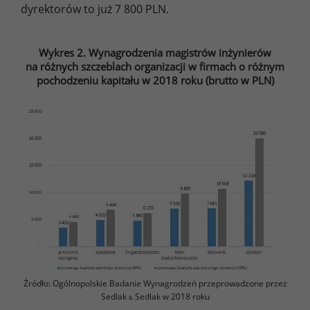
dyrektorów to już 7 800 PLN.
Wykres 2. Wynagrodzenia magistrów inżynierów
na różnych szczeblach organizacji w firmach o różnym
pochodzeniu kapitału w 2018 roku (brutto w PLN)
Źródło: Ogólnopolskie Badanie Wynagrodzeń przeprowadzone przez
Sedlak
Sedlak w 2018 roku
&