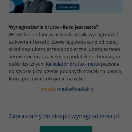
Wynagrodzenie brutto - ile to jest netto?
Wszystkie podane w artykule stawki wynagrodzeń
są kwotami brutto. Zawierają potrącane od pensji
składki na ubezpieczenia społeczne, ubezpieczenie
zdrowotne oraz zaliczkę na podatek dochodowy od
osób fizycznych.
Kalkulator brutto - netto
pozwala
na szybkie przeliczenie podanych stawek na pensję,
którą pracownik otrzyma "na rękę".
Kontakt:
media@sedlak.pl
Zapraszamy do sklepu wynagrodzenia.pl