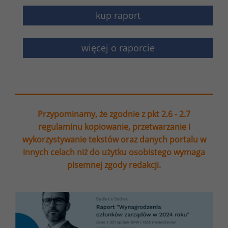
kup raport
więcej o raporcie
Przypominamy, że zgodnie z pkt 2.6 - 2.7
regulaminu kopiowanie, przetwarzanie i
wykorzystywanie tekstów oraz danych portalu w
innych celach niż do użytku osobistego wymaga
pisemnej zgody redakcji.