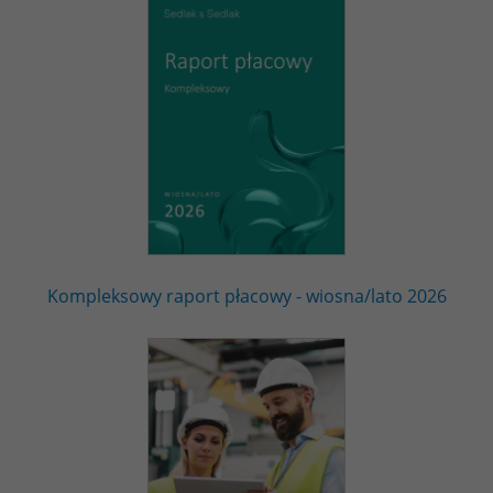
Kompleksowy raport płacowy - wiosna/lato 2026