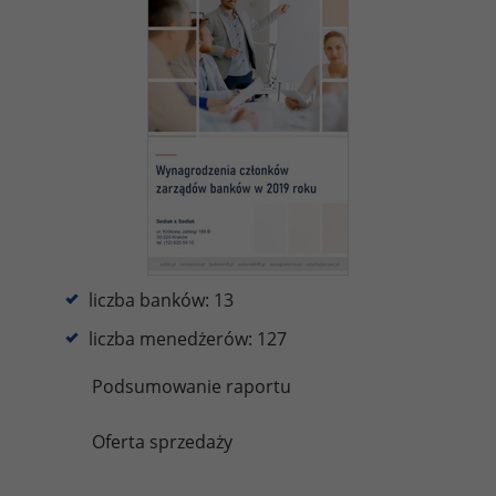
liczba banków: 13
liczba menedżerów: 127
Podsumowanie raportu
Oferta sprzedaży