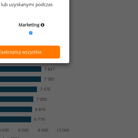
e lub uzyskanymi podczas
Marketing
Zaakceptuj wszystkie