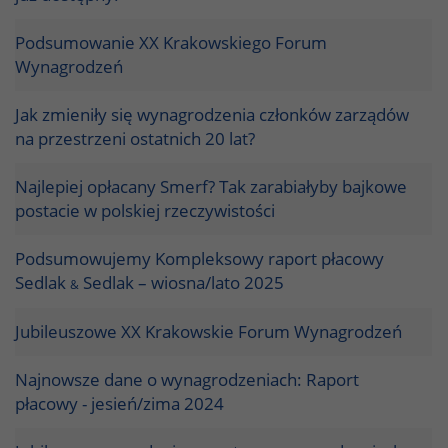
Podsumowanie XX Krakowskiego Forum
Wynagrodzeń
Jak zmieniły się wynagrodzenia członków zarządów
na przestrzeni ostatnich 20 lat?
Najlepiej opłacany Smerf? Tak zarabiałyby bajkowe
postacie w polskiej rzeczywistości
Podsumowujemy Kompleksowy raport płacowy
Sedlak
Sedlak – wiosna/lato 2025
&
Jubileuszowe XX Krakowskie Forum Wynagrodzeń
Najnowsze dane o wynagrodzeniach: Raport
płacowy - jesień/zima 2024