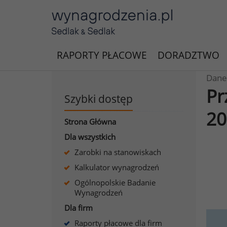
RAPORTY PŁACOWE
DORADZTWO
Dane
Pr
Szybki dostęp
20
Strona Główna
Dla wszystkich
Zarobki na stanowiskach
Kalkulator wynagrodzeń
Ogólnopolskie Badanie
Wynagrodzeń
Dla firm
Raporty płacowe dla firm