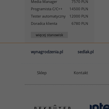
Media Manager
7570 PLN
Programista C/C++
14500 PLN
Tester automatyczny
12000 PLN
Doradca klienta
6780 PLN
więcej stanowisk
wynagrodzenia.pl
sedlak.pl
Sklep
Kontakt