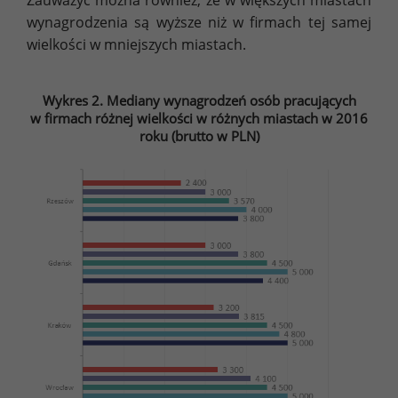
wynagrodzenia są wyższe niż w firmach tej samej
wielkości w mniejszych miastach.
Wykres 2. Mediany wynagrodzeń osób pracujących
w firmach różnej wielkości w różnych miastach w 2016
roku (brutto w PLN)