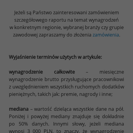
Jeżeli są Państwo zainteresowani zamówieniem
szczegółowego raportu na temat wynagrodzeń
w konkretnym regionie, wybranej branży czy grupie
zawodowej zapraszamy do złożenia
zamówienia
.
Wyjaśnienie terminów użytych w artykule:
wynagrodzenie całkowite
– miesięczne
wynagrodzenie brutto przysługujące pracownikowi
z uwzględnieniem wszystkich ruchomych dodatków
pieniężnych, takich jak: premie, nagrody i inne;
mediana
– wartość dzieląca wszystkie dane na pół.
Poniżej i powyżej mediany znajduje się dokładnie
po 50% danych. Innymi słowy, jeżeli mediana
wynosi 3 000 PLN, to znaczy, że wynagrodzenie