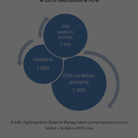
Źródło: Ogólnopolskie Badanie Wynagrodzeń przeprowadzone przez
Sedlak
Sedlak w 2016 roku
&