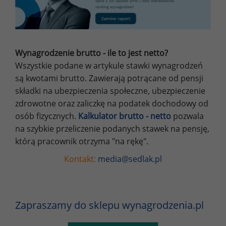
Wynagrodzenie brutto - ile to jest netto?
Wszystkie podane w artykule stawki wynagrodzeń
są kwotami brutto. Zawierają potrącane od pensji
składki na ubezpieczenia społeczne, ubezpieczenie
zdrowotne oraz zaliczkę na podatek dochodowy od
osób fizycznych.
Kalkulator brutto - netto
pozwala
na szybkie przeliczenie podanych stawek na pensję,
którą pracownik otrzyma "na rękę".
Kontakt:
media@sedlak.pl
Zapraszamy do sklepu wynagrodzenia.pl