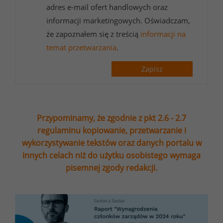
adres e-mail ofert handlowych oraz
informacji marketingowych. Oświadczam,
że zapoznałem się z treścią
informacji na
temat przetwarzania
.
Zapisz
Przypominamy, że zgodnie z pkt 2.6 - 2.7
regulaminu kopiowanie, przetwarzanie i
wykorzystywanie tekstów oraz danych portalu w
innych celach niż do użytku osobistego wymaga
pisemnej zgody redakcji.