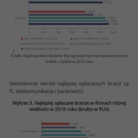
Źródło: Ogólnopolskie Badanie Wynagrodzeń przeprowadzone przez
Sedlak
Sedlak w 2016 roku
&
Niezmiennie wśród najlepiej opłacanych branż są
IT, telekomunikacja i bankowość.
Wykres 3. Najlepiej opłacane branże w firmach różnej
wielkości w 2016 roku (brutto w PLN)