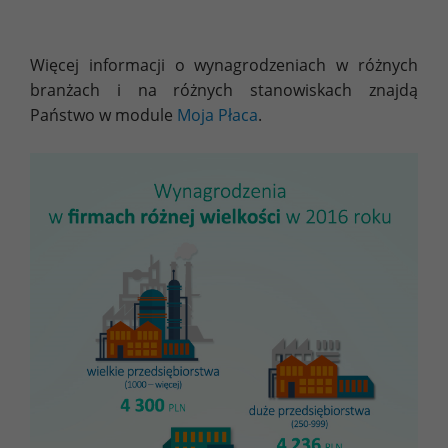
Więcej informacji o wynagrodzeniach w różnych
branżach i na różnych stanowiskach znajdą
Państwo w module
Moja Płaca
.