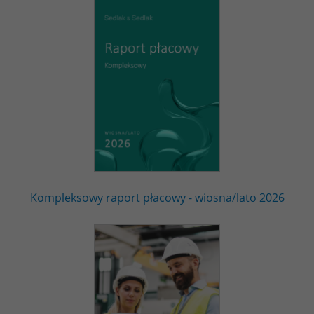
Kompleksowy raport płacowy - wiosna/lato 2026