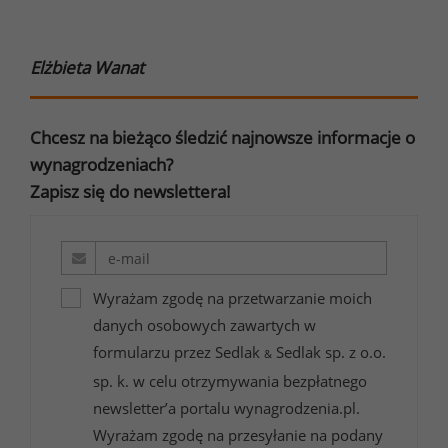
Elżbieta Wanat
Chcesz na bieżąco śledzić najnowsze informacje o
wynagrodzeniach?
Zapisz się do newslettera!
Wyrażam zgodę na przetwarzanie moich
danych osobowych zawartych w
formularzu przez Sedlak
Sedlak sp. z o.o.
&
sp. k. w celu otrzymywania bezpłatnego
newsletter’a portalu wynagrodzenia.pl.
Wyrażam zgodę na przesyłanie na podany