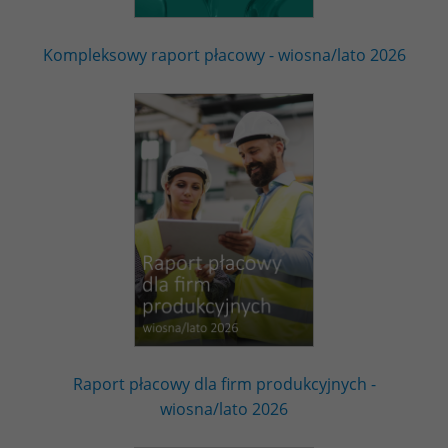
Kompleksowy raport płacowy - wiosna/lato 2026
Raport płacowy dla firm produkcyjnych -
wiosna/lato 2026