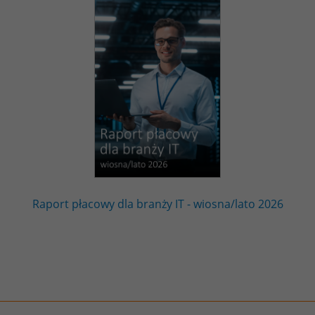
Raport płacowy dla branży IT - wiosna/lato 2026