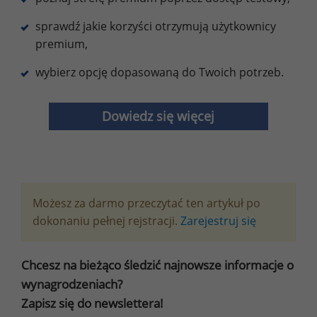
sprawdź jakie korzyści otrzymują użytkownicy
premium,
wybierz opcję dopasowaną do Twoich potrzeb.
Dowiedz się więcej
Możesz za darmo przeczytać ten artykuł po
dokonaniu pełnej rejstracji.
Zarejestruj się
Chcesz na bieżąco śledzić najnowsze informacje o
wynagrodzeniach?
Zapisz się do newslettera!