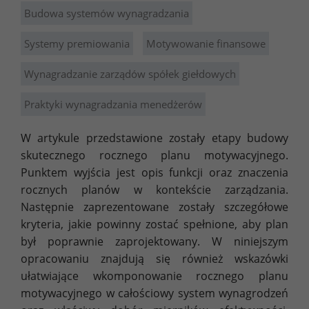
Budowa systemów wynagradzania
Systemy premiowania
Motywowanie finansowe
Wynagradzanie zarządów spółek giełdowych
Praktyki wynagradzania menedżerów
W artykule przedstawione zostały etapy budowy
skutecznego rocznego planu motywacyjnego.
Punktem wyjścia jest opis funkcji oraz znaczenia
rocznych planów w kontekście zarządzania.
Następnie zaprezentowane zostały szczegółowe
kryteria, jakie powinny zostać spełnione, aby plan
był poprawnie zaprojektowany. W niniejszym
opracowaniu znajdują się również wskazówki
ułatwiające wkomponowanie rocznego planu
motywacyjnego w całościowy system wynagrodzeń