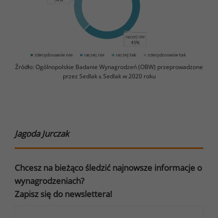
Źródło: Ogólnopolskie Badanie Wynagrodzeń (OBW) przeprowadzone
przez Sedlak
Sedlak w 2020 roku
&
Jagoda Jurczak
Chcesz na bieżąco śledzić najnowsze informacje o
wynagrodzeniach?
Zapisz się do newslettera!