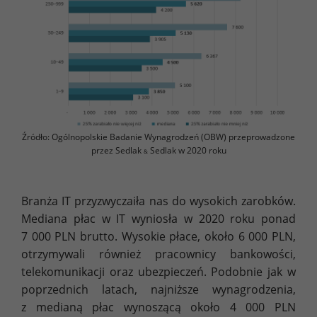
Źródło: Ogólnopolskie Badanie Wynagrodzeń (OBW) przeprowadzone
przez Sedlak
Sedlak w 2020 roku
&
Branża IT przyzwyczaiła nas do wysokich zarobków.
Mediana płac w IT wyniosła w 2020 roku ponad
7 000 PLN brutto. Wysokie płace, około 6 000 PLN,
otrzymywali również pracownicy bankowości,
telekomunikacji oraz ubezpieczeń. Podobnie jak w
poprzednich latach, najniższe wynagrodzenia,
z medianą płac wynoszącą około 4 000 PLN