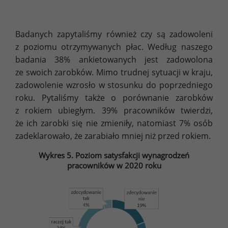
Badanych zapytaliśmy również czy są zadowoleni
z poziomu otrzymywanych płac. Według naszego
badania 38% ankietowanych jest zadowolona
ze swoich zarobków. Mimo trudnej sytuacji w kraju,
zadowolenie wzrosło w stosunku do poprzedniego
roku. Pytaliśmy także o porównanie zarobków
z rokiem ubiegłym. 39% pracowników twierdzi,
że ich zarobki się nie zmieniły, natomiast 7% osób
zadeklarowało, że zarabiało mniej niż przed rokiem.
Wykres 5. Poziom satysfakcji wynagrodzeń
pracowników w 2020 roku