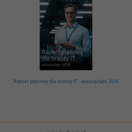
Raport płacowy dla branży IT - wiosna/lato 2026