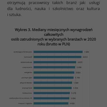
otrzymują pracownicy takich branż jak: usługi
dla ludności, nauka i szkolnictwo oraz kultura
i sztuka.
Wykres 3. Mediany miesięcznych wynagrodzeń
całkowitych
osób zatrudnionych w wybranych branżach w 2020
roku (brutto w PLN)