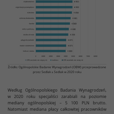
Źródło: Ogólnopolskie Badanie Wynagrodzeń (OBW) przeprowadzone
przez Sedlak
Sedlak w 2020 roku
&
Według Ogólnopolskiego Badania Wynagrodzeń,
w 2020 roku specjaliści zarabiali na poziomie
mediany ogólnopolskiej – 5 100 PLN brutto.
Natomiast mediana płacy całkowitej pracowników