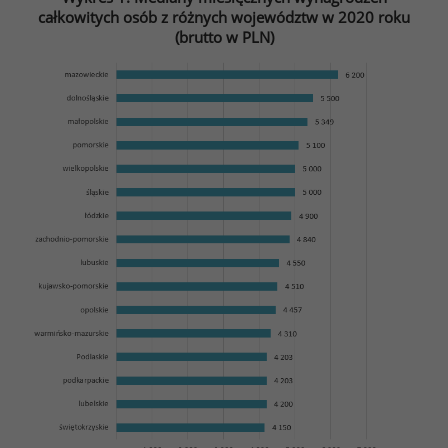
całkowitych osób z różnych województw w 2020 roku
(brutto w PLN)