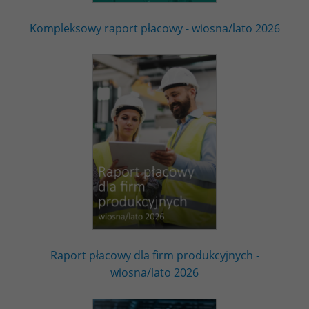
Kompleksowy raport płacowy - wiosna/lato 2026
Raport płacowy dla firm produkcyjnych -
wiosna/lato 2026