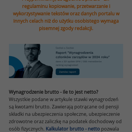
regulaminu kopiowanie, przetwarzanie i
wykorzystywanie tekstów oraz danych portalu w
innych celach niż do użytku osobistego wymaga
pisemnej zgody redakcji.
Wynagrodzenie brutto - ile to jest netto?
Wszystkie podane w artykule stawki wynagrodzeń
są kwotami brutto. Zawierają potrącane od pensji
składki na ubezpieczenia społeczne, ubezpieczenie
zdrowotne oraz zaliczkę na podatek dochodowy od
osób fizycznych.
Kalkulator brutto - netto
pozwala