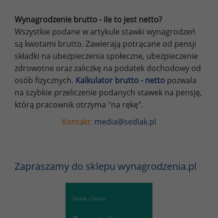
Wynagrodzenie brutto - ile to jest netto?
Wszystkie podane w artykule stawki wynagrodzeń
są kwotami brutto. Zawierają potrącane od pensji
składki na ubezpieczenia społeczne, ubezpieczenie
zdrowotne oraz zaliczkę na podatek dochodowy od
osób fizycznych.
Kalkulator brutto - netto
pozwala
na szybkie przeliczenie podanych stawek na pensję,
którą pracownik otrzyma "na rękę".
Kontakt:
media@sedlak.pl
Zapraszamy do sklepu wynagrodzenia.pl