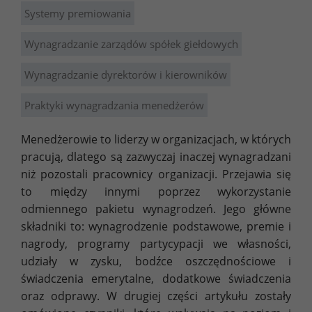
Systemy premiowania
Wynagradzanie zarządów spółek giełdowych
Wynagradzanie dyrektorów i kierowników
Praktyki wynagradzania menedżerów
Menedżerowie to liderzy w organizacjach, w których
pracują, dlatego są zazwyczaj inaczej wynagradzani
niż pozostali pracownicy organizacji. Przejawia się
to między innymi poprzez wykorzystanie
odmiennego pakietu wynagrodzeń. Jego główne
składniki to: wynagrodzenie podstawowe, premie i
nagrody, programy partycypacji we własności,
udziały w zysku, bodźce oszczędnościowe i
świadczenia emerytalne, dodatkowe świadczenia
oraz odprawy. W drugiej części artykułu zostały