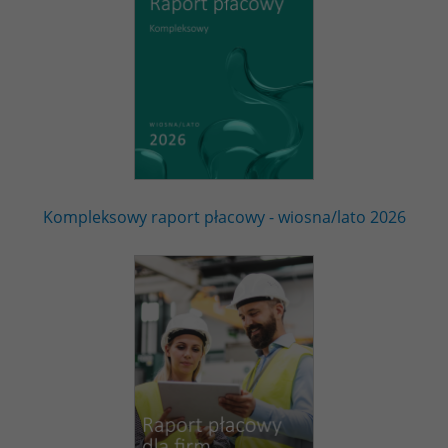
Kompleksowy raport płacowy - wiosna/lato 2026