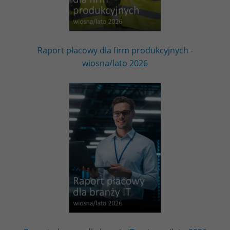
Raport płacowy dla firm produkcyjnych -
wiosna/lato 2026