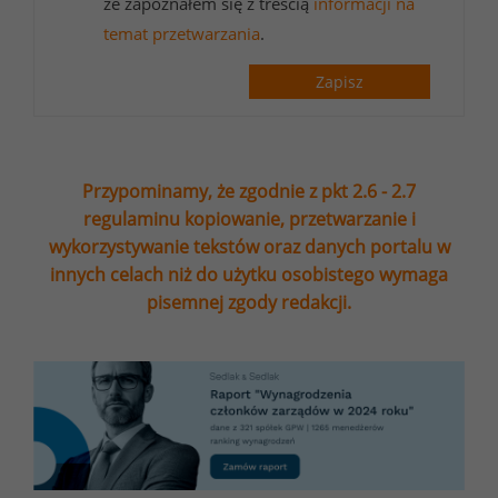
że zapoznałem się z treścią
informacji na
temat przetwarzania
.
Zapisz
Przypominamy, że zgodnie z pkt 2.6 - 2.7
regulaminu kopiowanie, przetwarzanie i
wykorzystywanie tekstów oraz danych portalu w
innych celach niż do użytku osobistego wymaga
pisemnej zgody redakcji.