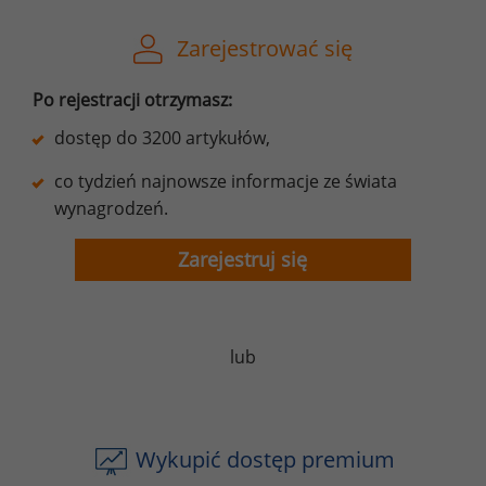
Zarejestrować się
Po rejestracji otrzymasz:
dostęp do 3200 artykułów,
co tydzień najnowsze informacje ze świata
wynagrodzeń.
Zarejestruj się
lub
Wykupić dostęp premium