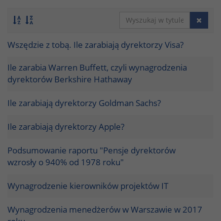
Wszędzie z tobą. Ile zarabiają dyrektorzy Visa?
Ile zarabia Warren Buffett, czyli wynagrodzenia
dyrektorów Berkshire Hathaway
Ile zarabiają dyrektorzy Goldman Sachs?
Ile zarabiają dyrektorzy Apple?
Podsumowanie raportu "Pensje dyrektorów
wzrosły o 940% od 1978 roku"
Wynagrodzenie kierowników projektów IT
Wynagrodzenia menedżerów w Warszawie w 2017