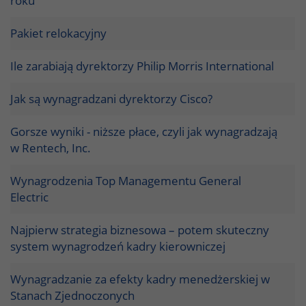
roku
Pakiet relokacyjny
Ile zarabiają dyrektorzy Philip Morris International
Jak są wynagradzani dyrektorzy Cisco?
Gorsze wyniki - niższe płace, czyli jak wynagradzają
w Rentech, Inc.
Wynagrodzenia Top Managementu General
Electric
Najpierw strategia biznesowa – potem skuteczny
system wynagrodzeń kadry kierowniczej
Wynagradzanie za efekty kadry menedżerskiej w
Stanach Zjednoczonych