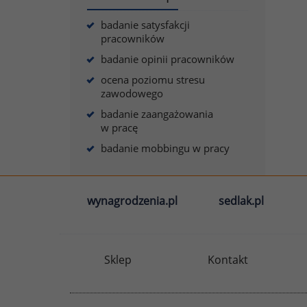
badanie satysfakcji
pracowników
badanie opinii pracowników
ocena poziomu stresu
zawodowego
badanie zaangażowania
w pracę
badanie mobbingu w pracy
wynagrodzenia.pl
sedlak.pl
Sklep
Kontakt