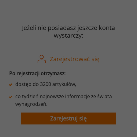
Jeżeli nie posiadasz jeszcze konta
wystarczy:
Zarejestrować się
Po rejestracji otrzymasz:
dostęp do 3200 artykułów,
co tydzień najnowsze informacje ze świata
wynagrodzeń.
Zarejestruj się