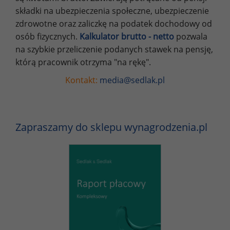
składki na ubezpieczenia społeczne, ubezpieczenie
zdrowotne oraz zaliczkę na podatek dochodowy od
osób fizycznych.
Kalkulator brutto - netto
pozwala
na szybkie przeliczenie podanych stawek na pensję,
którą pracownik otrzyma "na rękę".
Kontakt:
media@sedlak.pl
Zapraszamy do sklepu wynagrodzenia.pl