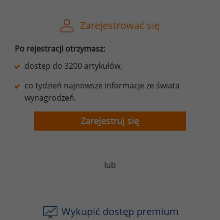
Zarejestrować się
Po rejestracji otrzymasz:
dostęp do 3200 artykułów,
co tydzień najnowsze informacje ze świata
wynagrodzeń.
Zarejestruj się
lub
Wykupić dostęp premium