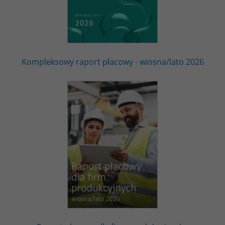
Kompleksowy raport płacowy - wiosna/lato 2026