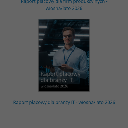
Raport płacowy dla firm produkcyjnych -
wiosna/lato 2026
Raport płacowy dla branży IT - wiosna/lato 2026