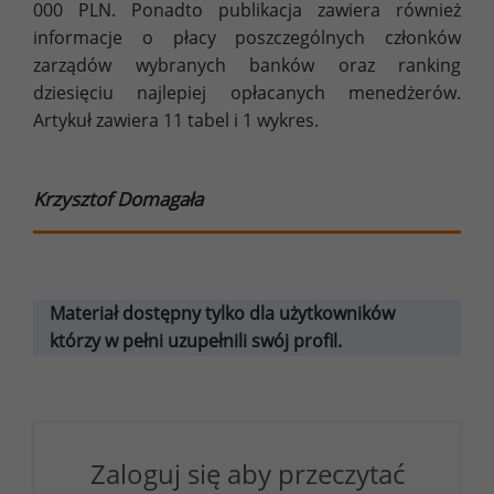
000 PLN. Ponadto publikacja zawiera również
informacje o płacy poszczególnych członków
zarządów wybranych banków oraz ranking
dziesięciu najlepiej opłacanych menedżerów.
Artykuł zawiera 11 tabel i 1 wykres.
Krzysztof Domagała
Materiał dostępny tylko dla użytkowników
którzy w pełni uzupełnili swój profil.
Zaloguj się aby przeczytać