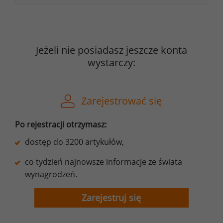
Jeżeli nie posiadasz jeszcze konta
wystarczy:
Zarejestrować się
Po rejestracji otrzymasz:
dostęp do 3200 artykułów,
co tydzień najnowsze informacje ze świata
wynagrodzeń.
Zarejestruj się