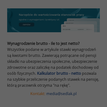
Wynagrodzenie brutto - ile to jest netto?
Wszystkie podane w artykule stawki wynagrodzeń
są kwotami brutto. Zawierają potrącane od pensji
składki na ubezpieczenia społeczne, ubezpieczenie
zdrowotne oraz zaliczkę na podatek dochodowy od
osób fizycznych.
Kalkulator brutto - netto
pozwala
na szybkie przeliczenie podanych stawek na pensję,
którą pracownik otrzyma "na rękę".
Kontakt:
media@sedlak.pl