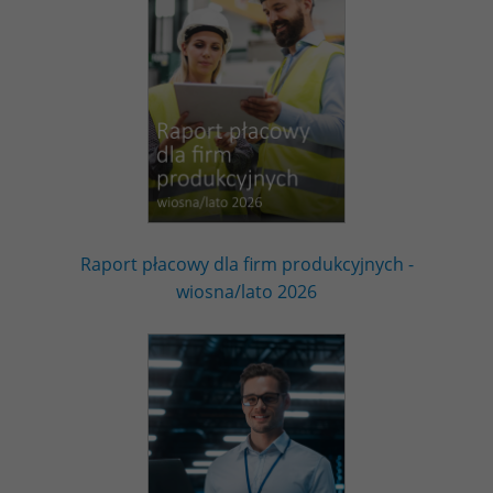
Raport płacowy dla firm produkcyjnych -
wiosna/lato 2026