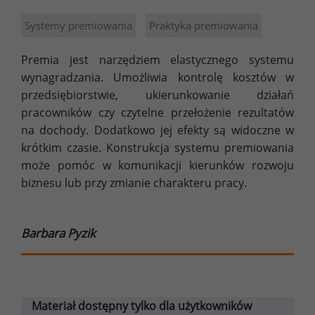
Systemy premiowania
Praktyka premiowania
Premia jest narzędziem elastycznego systemu
wynagradzania. Umożliwia kontrolę kosztów w
przedsiębiorstwie, ukierunkowanie działań
pracowników czy czytelne przełożenie rezultatów
na dochody. Dodatkowo jej efekty są widoczne w
krótkim czasie. Konstrukcja systemu premiowania
może pomóc w komunikacji kierunków rozwoju
biznesu lub przy zmianie charakteru pracy.
Barbara Pyzik
Materiał dostępny tylko dla użytkowników