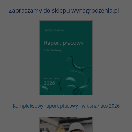
Zapraszamy do sklepu wynagrodzenia.pl
Kompleksowy raport płacowy - wiosna/lato 2026