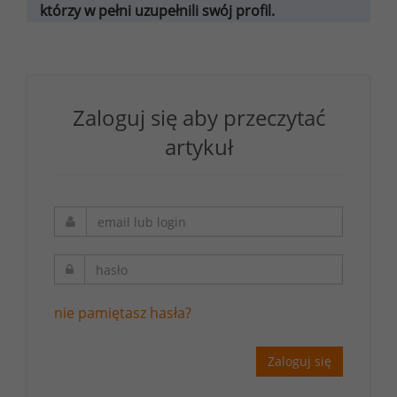
którzy w pełni uzupełnili swój profil.
Zaloguj się aby przeczytać
artykuł
nie pamiętasz hasła?
Zaloguj się