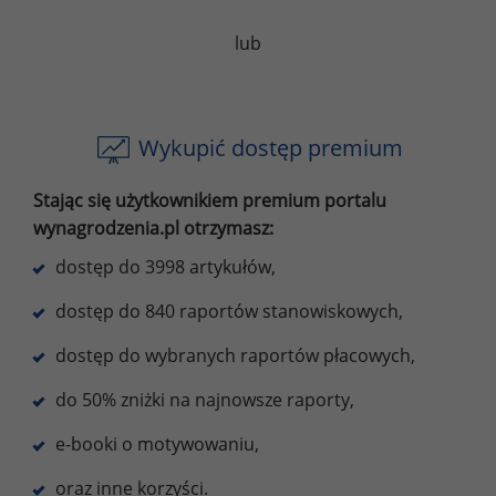
lub
Wykupić dostęp premium
Stając się użytkownikiem premium portalu
wynagrodzenia.pl otrzymasz:
dostęp do 3998 artykułów,
dostęp do 840 raportów stanowiskowych,
dostęp do wybranych raportów płacowych,
do 50% zniżki na najnowsze raporty,
e-booki o motywowaniu,
oraz inne korzyści.