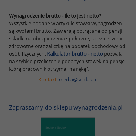
Wynagrodzenie brutto - ile to jest netto?
Wszystkie podane w artykule stawki wynagrodzeń
są kwotami brutto. Zawierają potrącane od pensji
składki na ubezpieczenia społeczne, ubezpieczenie
zdrowotne oraz zaliczkę na podatek dochodowy od
osób fizycznych.
Kalkulator brutto - netto
pozwala
na szybkie przeliczenie podanych stawek na pensję,
którą pracownik otrzyma "na rękę".
Kontakt:
media@sedlak.pl
Zapraszamy do sklepu wynagrodzenia.pl