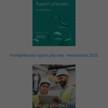
Kompleksowy raport płacowy - wiosna/lato 2026