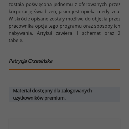
została poświęcona jednemu z oferowanych przez
korporację świadczeń, jakim jest opieka medyczna.
W skrócie opisane zostały możliwe do objęcia przez
pracownika opcje tego programu oraz sposoby ich
nabywania. Artykuł zawiera 1 schemat oraz 2
tabele.
Patrycja Grzesińska
Materiał dostępny dla zalogowanych
użytkowników premium.