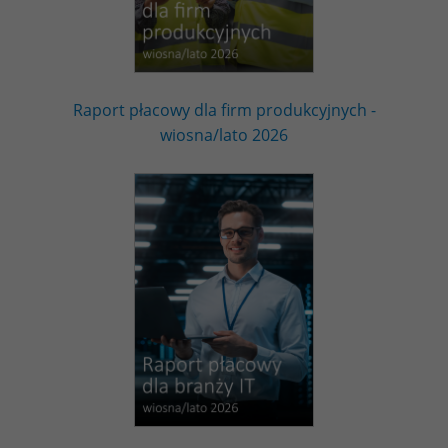
Raport płacowy dla firm produkcyjnych -
wiosna/lato 2026