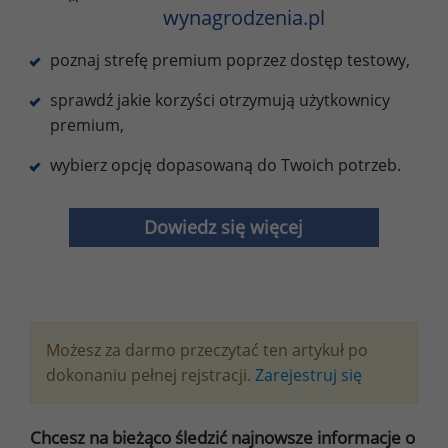
wynagrodzenia.pl
poznaj strefę premium poprzez dostęp testowy,
sprawdź jakie korzyści otrzymują użytkownicy
premium,
wybierz opcję dopasowaną do Twoich potrzeb.
Dowiedz się więcej
Możesz za darmo przeczytać ten artykuł po
dokonaniu pełnej rejstracji.
Zarejestruj się
Chcesz na bieżąco śledzić najnowsze informacje o