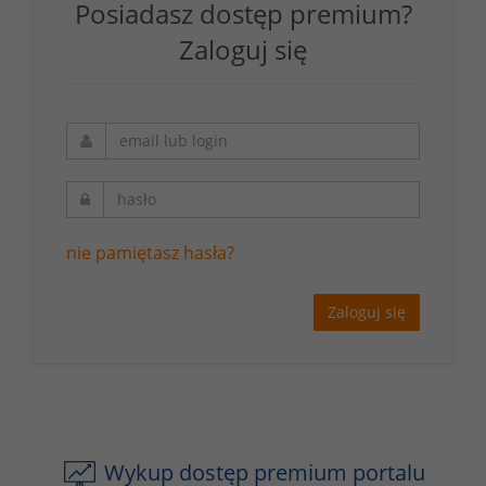
Posiadasz dostęp premium?
Zaloguj się
nie pamiętasz hasła?
Zaloguj się
Wykup dostęp premium portalu