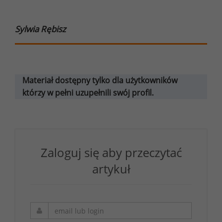
Sylwia Rębisz
Materiał dostępny tylko dla użytkowników
którzy w pełni uzupełnili swój profil.
Zaloguj się aby przeczytać
artykuł