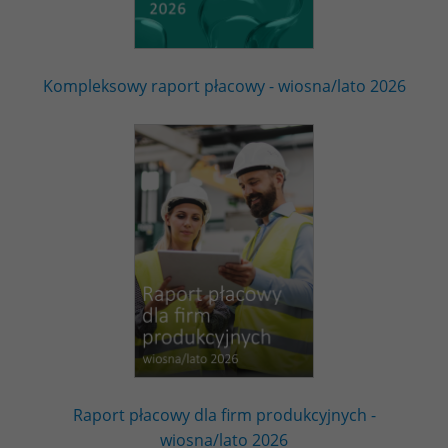
Kompleksowy raport płacowy - wiosna/lato 2026
Raport płacowy dla firm produkcyjnych -
wiosna/lato 2026