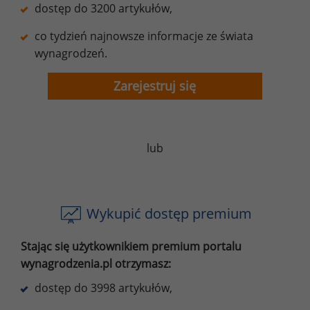
dostęp do 3200 artykułów,
co tydzień najnowsze informacje ze świata
wynagrodzeń.
Zarejestruj się
lub
Wykupić dostęp premium
Stając się użytkownikiem premium portalu
wynagrodzenia.pl otrzymasz:
dostęp do 3998 artykułów,