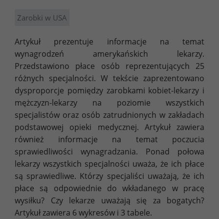
Zarobki w USA
Artykuł prezentuje informacje na temat
wynagrodzeń amerykańskich lekarzy.
Przedstawiono płace osób reprezentujących 25
różnych specjalności. W tekście zaprezentowano
dysproporcje pomiędzy zarobkami kobiet-lekarzy i
mężczyzn-lekarzy na poziomie wszystkich
specjalistów oraz osób zatrudnionych w zakładach
podstawowej opieki medycznej. Artykuł zawiera
również informacje na temat poczucia
sprawiedliwości wynagradzania. Ponad połowa
lekarzy wszystkich specjalności uważa, że ich płace
są sprawiedliwe. Którzy specjaliści uważają, że ich
płace są odpowiednie do wkładanego w pracę
wysiłku? Czy lekarze uważają się za bogatych?
Artykuł zawiera 6 wykresów i 3 tabele.