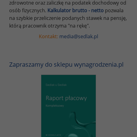
zdrowotne oraz zaliczkę na podatek dochodowy od
osób fizycznych.
Kalkulator brutto - netto
pozwala
na szybkie przeliczenie podanych stawek na pensję,
którą pracownik otrzyma "na rękę".
Kontakt:
media@sedlak.pl
Zapraszamy do sklepu wynagrodzenia.pl