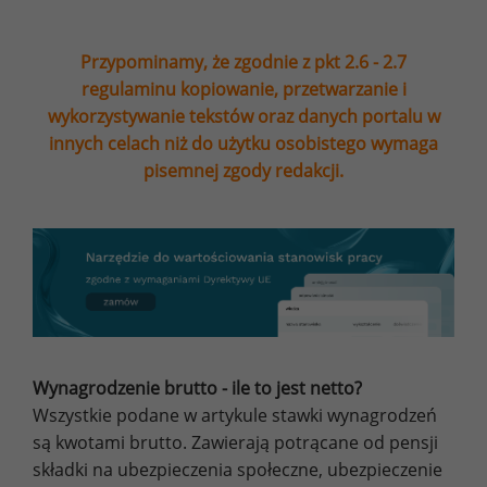
Przypominamy, że zgodnie z pkt 2.6 - 2.7
regulaminu kopiowanie, przetwarzanie i
wykorzystywanie tekstów oraz danych portalu w
innych celach niż do użytku osobistego wymaga
pisemnej zgody redakcji.
Wynagrodzenie brutto - ile to jest netto?
Wszystkie podane w artykule stawki wynagrodzeń
są kwotami brutto. Zawierają potrącane od pensji
składki na ubezpieczenia społeczne, ubezpieczenie