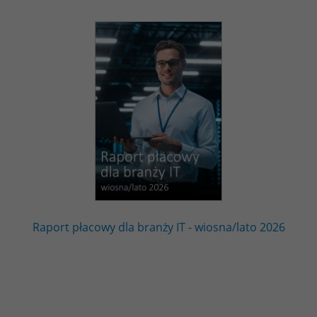
Raport płacowy dla branży IT - wiosna/lato 2026