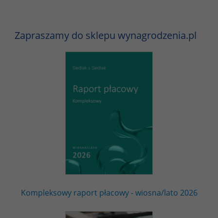
Zapraszamy do sklepu wynagrodzenia.pl
Kompleksowy raport płacowy - wiosna/lato 2026