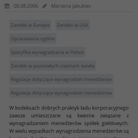
08.08.2006
Marzena Jakubiec
Zarobki w Europie
Zarobki w USA
Opracowania ogólne
Specyfika wynagradzania w Polsce
Zarobki w pozostałych częściach świata
Regulacje dotyczące wynagrodzeń menedżerów
Regulacje dotyczące wynagrodzeń menedżerów
W kodeksach dobrych praktyk ładu korporacyjnego
zawsze umieszczane są kwestie związane z
wynagradzaniem menedżerów spółek giełdowych.
W wielu wypadkach wynagrodzenia menedżerów są