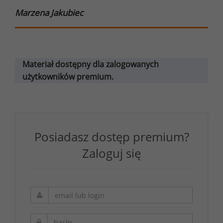
Marzena Jakubiec
Materiał dostępny dla zalogowanych
użytkowników premium.
Posiadasz dostęp premium?
Zaloguj się