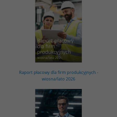
Raport płacowy dla firm produkcyjnych -
wiosna/lato 2026