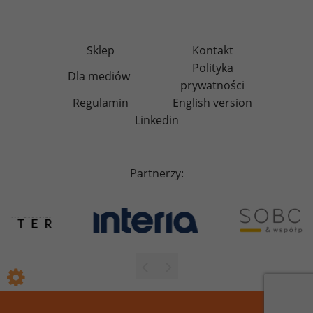
Sklep
Kontakt
Polityka
Dla mediów
prywatności
Regulamin
English version
Linkedin
Partnerzy: