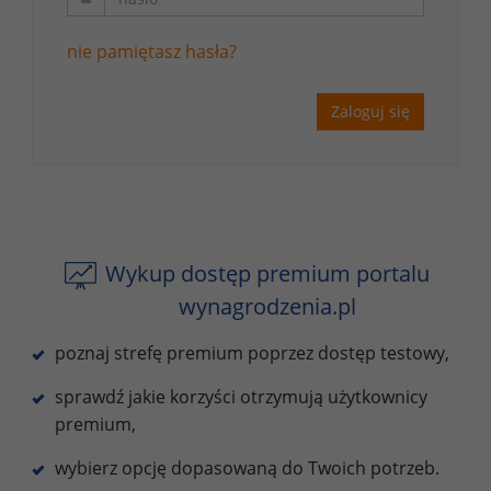
nie pamiętasz hasła?
Zaloguj się
Wykup dostęp premium portalu
wynagrodzenia.pl
poznaj strefę premium poprzez dostęp testowy,
sprawdź jakie korzyści otrzymują użytkownicy
premium,
wybierz opcję dopasowaną do Twoich potrzeb.