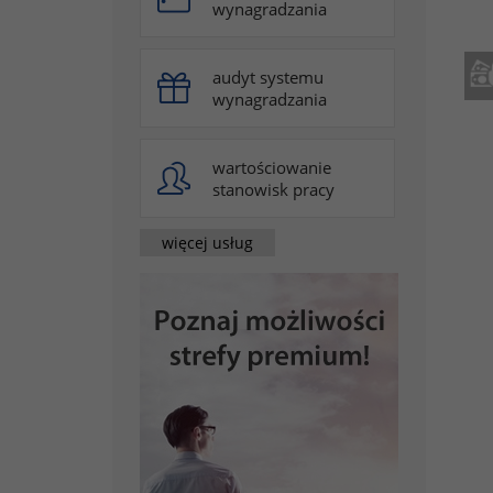
wynagradzania
audyt systemu
wynagradzania
wartościowanie
stanowisk pracy
więcej usług