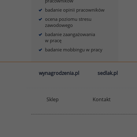
pracowników
badanie opinii pracowników
ocena poziomu stresu
zawodowego
badanie zaangażowania
w pracę
badanie mobbingu w pracy
wynagrodzenia.pl
sedlak.pl
Sklep
Kontakt