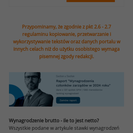
Przypominamy, że zgodnie z pkt 2.6 - 2.7
regulaminu kopiowanie, przetwarzanie i
wykorzystywanie tekstów oraz danych portalu w
innych celach niż do użytku osobistego wymaga
pisemnej zgody redakcji.
Wynagrodzenie brutto - ile to jest netto?
Wszystkie podane w artykule stawki wynagrodzeń