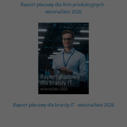
Raport płacowy dla firm produkcyjnych -
wiosna/lato 2026
Raport płacowy dla branży IT - wiosna/lato 2026