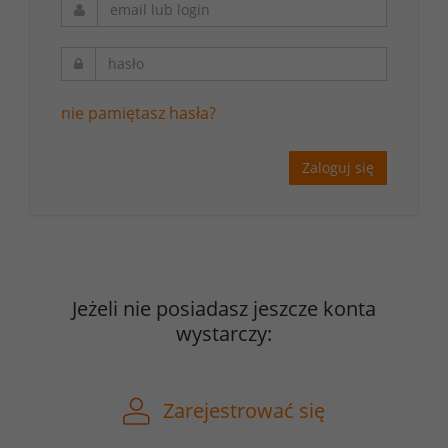
nie pamiętasz hasła?
Zaloguj się
Jeżeli nie posiadasz jeszcze konta
wystarczy:
Zarejestrować się