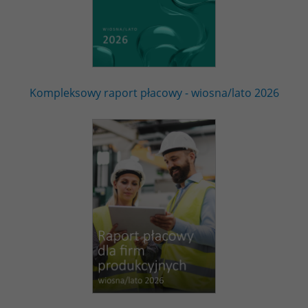
Kompleksowy raport płacowy - wiosna/lato 2026