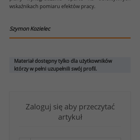
wskaźnikach pomiaru efektów pracy.
Szymon Kozielec
Materiał dostępny tylko dla użytkowników
którzy w pełni uzupełnili swój profil.
Zaloguj się aby przeczytać
artykuł