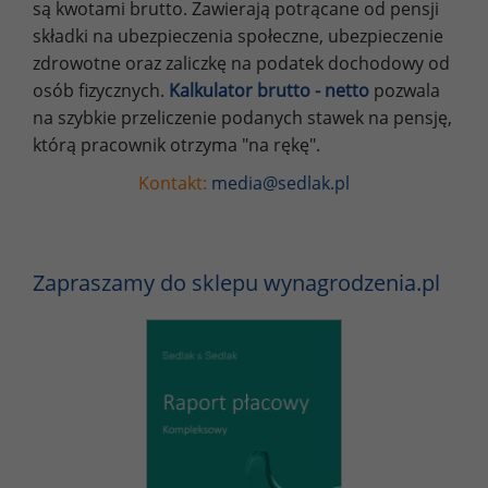
są kwotami brutto. Zawierają potrącane od pensji
składki na ubezpieczenia społeczne, ubezpieczenie
zdrowotne oraz zaliczkę na podatek dochodowy od
osób fizycznych.
Kalkulator brutto - netto
pozwala
na szybkie przeliczenie podanych stawek na pensję,
którą pracownik otrzyma "na rękę".
Kontakt:
media@sedlak.pl
Zapraszamy do sklepu wynagrodzenia.pl