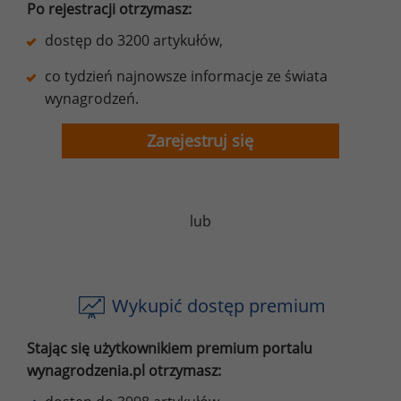
Po rejestracji otrzymasz:
dostęp do 3200 artykułów,
co tydzień najnowsze informacje ze świata
wynagrodzeń.
Zarejestruj się
lub
Wykupić dostęp premium
Stając się użytkownikiem premium portalu
wynagrodzenia.pl otrzymasz: