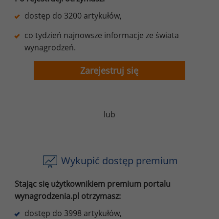
dostęp do 3200 artykułów,
co tydzień najnowsze informacje ze świata
wynagrodzeń.
Zarejestruj się
lub
Wykupić dostęp premium
Stając się użytkownikiem premium portalu
wynagrodzenia.pl otrzymasz:
dostęp do 3998 artykułów,