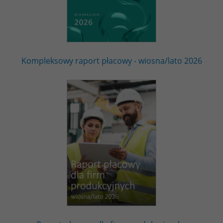
Kompleksowy raport płacowy - wiosna/lato 2026