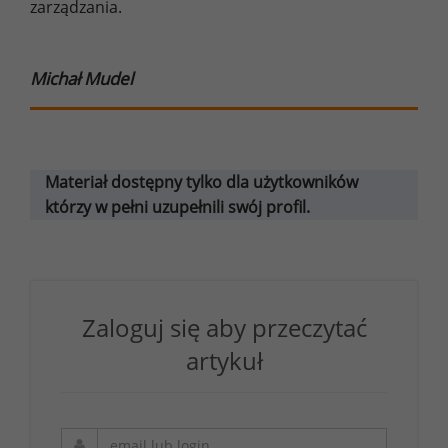
zarządzania.
Michał Mudel
Materiał dostępny tylko dla użytkowników
którzy w pełni uzupełnili swój profil.
Zaloguj się aby przeczytać
artykuł