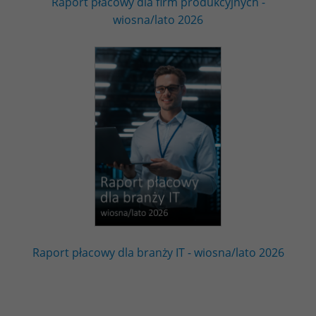
Raport płacowy dla firm produkcyjnych -
wiosna/lato 2026
Raport płacowy dla branży IT - wiosna/lato 2026