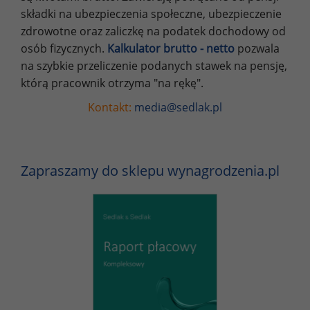
składki na ubezpieczenia społeczne, ubezpieczenie
zdrowotne oraz zaliczkę na podatek dochodowy od
osób fizycznych.
Kalkulator brutto - netto
pozwala
na szybkie przeliczenie podanych stawek na pensję,
którą pracownik otrzyma "na rękę".
Kontakt:
media@sedlak.pl
Zapraszamy do sklepu wynagrodzenia.pl