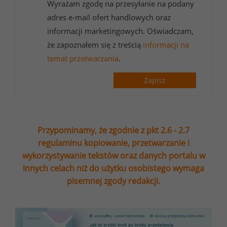
Wyrażam zgodę na przesyłanie na podany
adres e-mail ofert handlowych oraz
informacji marketingowych. Oświadczam,
że zapoznałem się z treścią
informacji na
temat przetwarzania
.
Zapisz
Przypominamy, że zgodnie z pkt 2.6 - 2.7
regulaminu kopiowanie, przetwarzanie i
wykorzystywanie tekstów oraz danych portalu w
innych celach niż do użytku osobistego wymaga
pisemnej zgody redakcji.