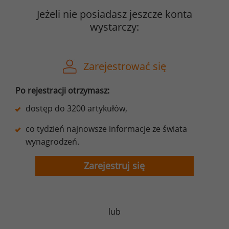
Jeżeli nie posiadasz jeszcze konta
wystarczy:
Zarejestrować się
Po rejestracji otrzymasz:
dostęp do 3200 artykułów,
co tydzień najnowsze informacje ze świata
wynagrodzeń.
Zarejestruj się
lub