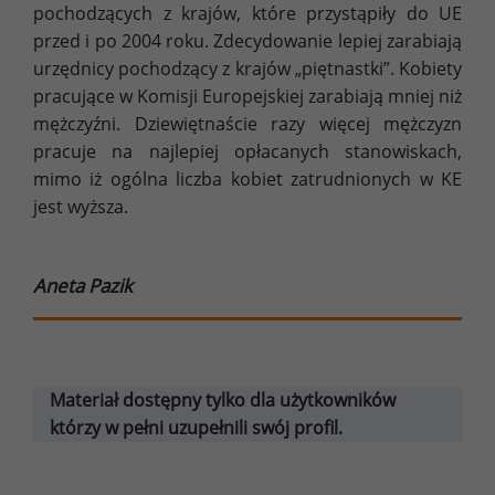
pochodzących z krajów, które przystąpiły do UE
przed i po 2004 roku. Zdecydowanie lepiej zarabiają
urzędnicy pochodzący z krajów „piętnastki”. Kobiety
pracujące w Komisji Europejskiej zarabiają mniej niż
mężczyźni. Dziewiętnaście razy więcej mężczyzn
pracuje na najlepiej opłacanych stanowiskach,
mimo iż ogólna liczba kobiet zatrudnionych w KE
jest wyższa.
Aneta Pazik
Materiał dostępny tylko dla użytkowników
którzy w pełni uzupełnili swój profil.