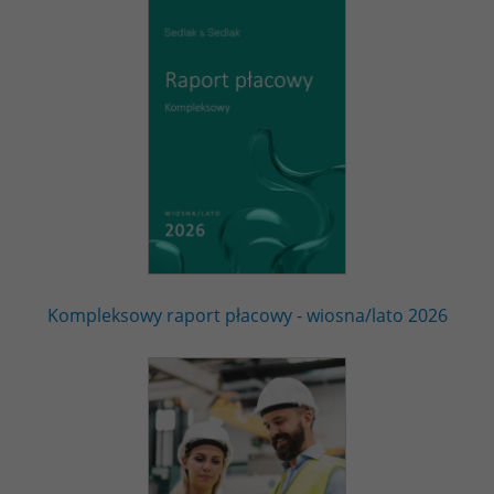
Kompleksowy raport płacowy - wiosna/lato 2026