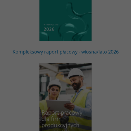
Kompleksowy raport płacowy - wiosna/lato 2026