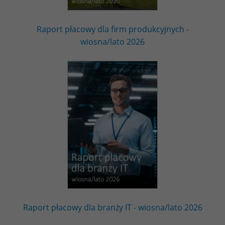
Raport płacowy dla firm produkcyjnych -
wiosna/lato 2026
Raport płacowy dla branży IT - wiosna/lato 2026