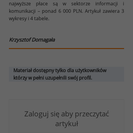
najwyższe płace są w sektorze informacji i
komunikacji – ponad 6 000 PLN. Artykuł zawiera 3
wykresy i 4 tabele.
Krzysztof Domagała
Materiał dostępny tylko dla użytkowników
którzy w pełni uzupełnili swój profil.
Zaloguj się aby przeczytać
artykuł