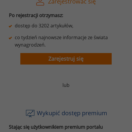
Zarejestrować się
Po rejestracji otrzymasz:
dostęp do 3202 artykułów,
co tydzień najnowsze informacje ze świata
wynagrodzeń.
Zarejestruj się
lub
Wykupić dostęp premium
Stając się użytkownikiem premium portalu