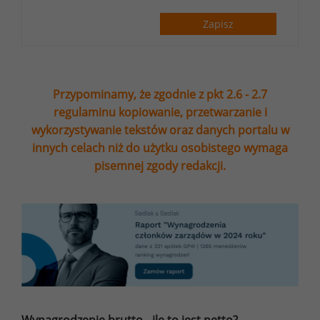
Zapisz
Przypominamy, że zgodnie z pkt 2.6 - 2.7
regulaminu kopiowanie, przetwarzanie i
wykorzystywanie tekstów oraz danych portalu w
innych celach niż do użytku osobistego wymaga
pisemnej zgody redakcji.