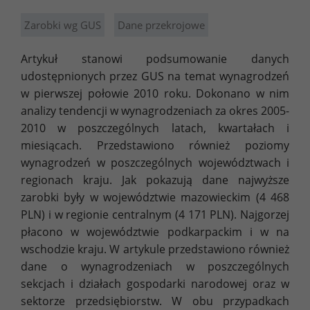
Zarobki wg GUS
Dane przekrojowe
Artykuł stanowi podsumowanie danych
udostępnionych przez GUS na temat wynagrodzeń
w pierwszej połowie 2010 roku. Dokonano w nim
analizy tendencji w wynagrodzeniach za okres 2005-
2010 w poszczególnych latach, kwartałach i
miesiącach. Przedstawiono również poziomy
wynagrodzeń w poszczególnych województwach i
regionach kraju. Jak pokazują dane najwyższe
zarobki były w województwie mazowieckim (4 468
PLN) i w regionie centralnym (4 171 PLN). Najgorzej
płacono w województwie podkarpackim i w na
wschodzie kraju. W artykule przedstawiono również
dane o wynagrodzeniach w poszczególnych
sekcjach i działach gospodarki narodowej oraz w
sektorze przedsiębiorstw. W obu przypadkach