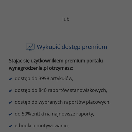
lub
Wykupić dostęp premium
Stając się użytkownikiem premium portalu
wynagrodzenia.pl otrzymasz:
dostęp do 3998 artykułów,
dostęp do 840 raportów stanowiskowych,
dostęp do wybranych raportów płacowych,
do 50% zniżki na najnowsze raporty,
e-booki o motywowaniu,