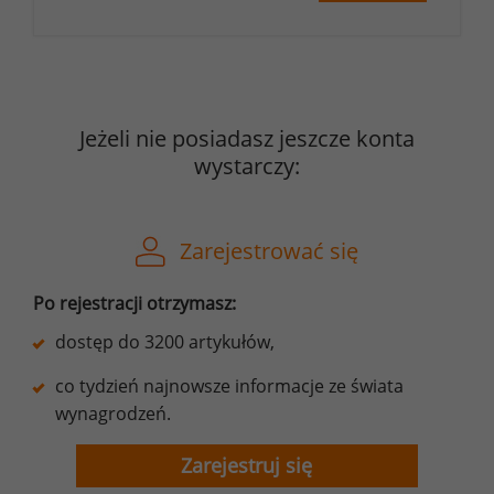
Jeżeli nie posiadasz jeszcze konta
wystarczy:
Zarejestrować się
Po rejestracji otrzymasz:
dostęp do 3200 artykułów,
co tydzień najnowsze informacje ze świata
wynagrodzeń.
Zarejestruj się