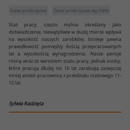
Dane przekrojowe
Dane przekrojowe wg OBW
Staż pracy, często mylnie określany jako
doświadczenie, niewątpliwie w dużej mierze wpływa
na wysokość naszych zarobków. Istnieje pewna
prawidłowość pomiędzy ilością przepracowanych
lat a wysokością wynagrodzenia. Nasze pensje
rosną wraz ze wzrostem stażu pracy, jednak osoby,
które pracują dłużej niż 16 lat zarabiają zazwyczaj
mniej aniżeli pracownicy z przedziału stażowego 11-
15 lat.
Sylwia Radzięta