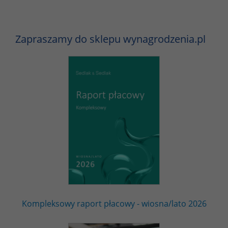
Zapraszamy do sklepu wynagrodzenia.pl
Kompleksowy raport płacowy - wiosna/lato 2026