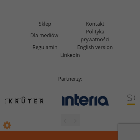
Sklep
Kontakt
Polityka
Dla mediów
prywatności
Regulamin
English version
Linkedin
Partnerzy: