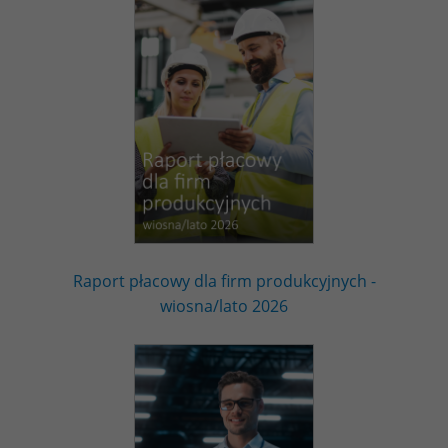
Raport płacowy dla firm produkcyjnych -
wiosna/lato 2026