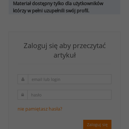
Materiał dostępny tylko dla użytkowników
którzy w pełni uzupełnili swój profil.
Zaloguj się aby przeczytać
artykuł
nie pamiętasz hasła?
Zaloguj się