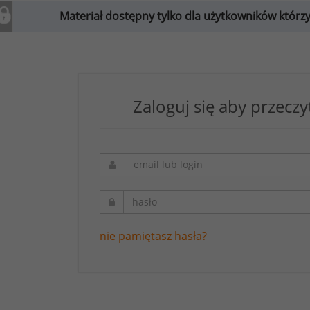
Materiał dostępny tylko dla użytkowników którzy w
Zaloguj się aby przeczy
nie pamiętasz hasła?