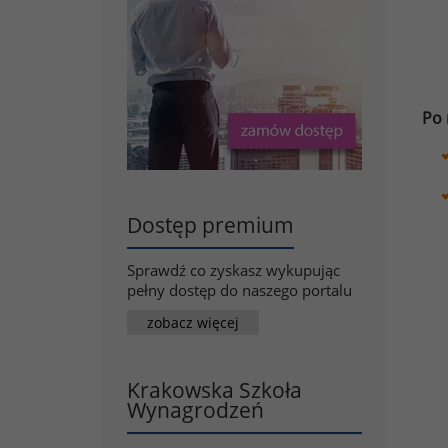
Po 
Dostęp premium
Sprawdź co zyskasz wykupując
pełny dostęp do naszego portalu
zobacz więcej
Krakowska Szkoła
Wynagrodzeń