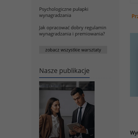
Psychologiczne pułapki
wynagradzania
Pr
Jak opracować dobry regulamin
wynagradzania i premiowania?
zobacz wszystkie warsztaty
Nasze publikacje
Wyn