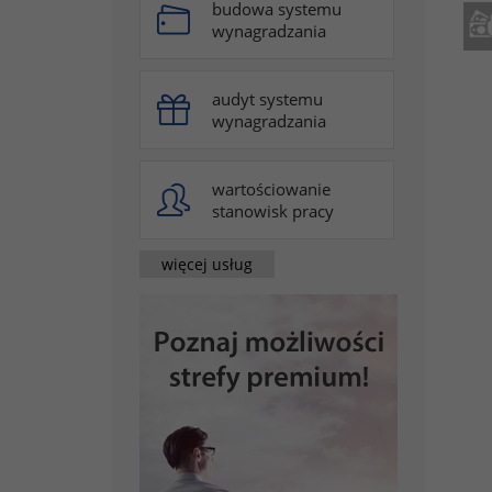
budowa systemu
wynagradzania
audyt systemu
wynagradzania
wartościowanie
stanowisk pracy
więcej usług