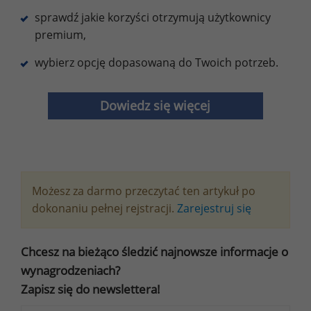
sprawdź jakie korzyści otrzymują użytkownicy
premium,
wybierz opcję dopasowaną do Twoich potrzeb.
Dowiedz się więcej
Możesz za darmo przeczytać ten artykuł po
dokonaniu pełnej rejstracji.
Zarejestruj się
Chcesz na bieżąco śledzić najnowsze informacje o
wynagrodzeniach?
Zapisz się do newslettera!