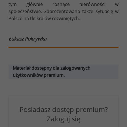
tym głównie rosnące nierówności w
społeczeństwie. Zaprezentowano także sytuację w
Polsce na tle krajów rozwiniętych.
Łukasz Pokrywka
Materiał dostępny dla zalogowanych
użytkowników premium.
Posiadasz dostęp premium?
Zaloguj się