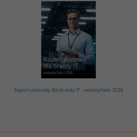
Raport płacowy dla branży IT - wiosna/lato 2026