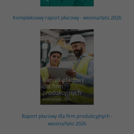
Kompleksowy raport płacowy - wiosna/lato 2026
Raport płacowy dla firm produkcyjnych -
wiosna/lato 2026