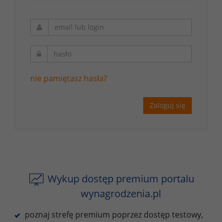
nie pamiętasz hasła?
Zaloguj się
Wykup dostęp premium portalu
wynagrodzenia.pl
poznaj strefę premium poprzez dostęp testowy,