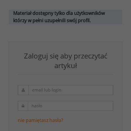
Materiał dostępny tylko dla użytkowników
którzy w pełni uzupełnili swój profil.
Zaloguj się aby przeczytać
artykuł
nie pamiętasz hasła?