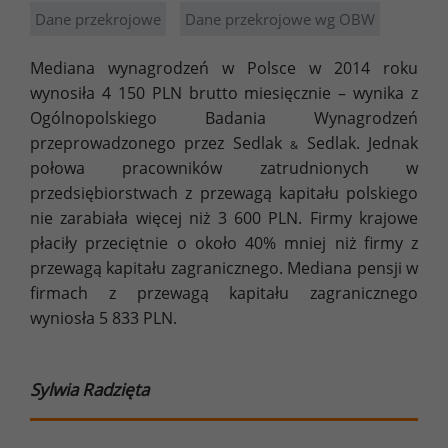
Dane przekrojowe
Dane przekrojowe wg OBW
Mediana wynagrodzeń w Polsce w 2014 roku
wynosiła 4 150 PLN brutto miesięcznie – wynika z
Ogólnopolskiego Badania Wynagrodzeń
przeprowadzonego przez Sedlak
Sedlak. Jednak
&
połowa pracowników zatrudnionych w
przedsiębiorstwach z przewagą kapitału polskiego
nie zarabiała więcej niż 3 600 PLN. Firmy krajowe
płaciły przeciętnie o około 40% mniej niż firmy z
przewagą kapitału zagranicznego. Mediana pensji w
firmach z przewagą kapitału zagranicznego
wyniosła 5 833 PLN.
Sylwia Radzięta