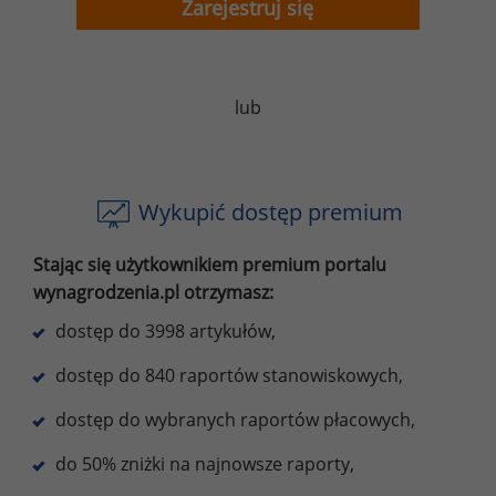
Zarejestruj się
lub
Wykupić dostęp premium
Stając się użytkownikiem premium portalu
wynagrodzenia.pl otrzymasz:
dostęp do 3998 artykułów,
dostęp do 840 raportów stanowiskowych,
dostęp do wybranych raportów płacowych,
do 50% zniżki na najnowsze raporty,