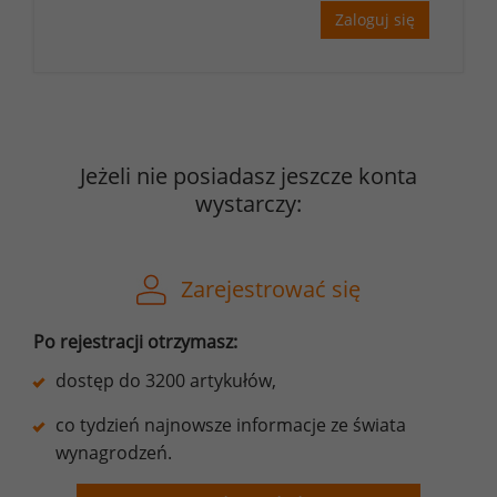
Zaloguj się
Jeżeli nie posiadasz jeszcze konta
wystarczy:
Zarejestrować się
Po rejestracji otrzymasz:
dostęp do 3200 artykułów,
co tydzień najnowsze informacje ze świata
wynagrodzeń.