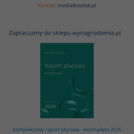
Kontakt:
media@sedlak.pl
Zapraszamy do sklepu wynagrodzenia.pl
Kompleksowy raport płacowy - wiosna/lato 2026