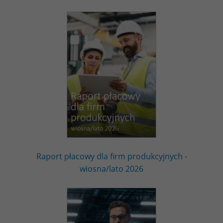
Raport płacowy dla firm produkcyjnych -
wiosna/lato 2026