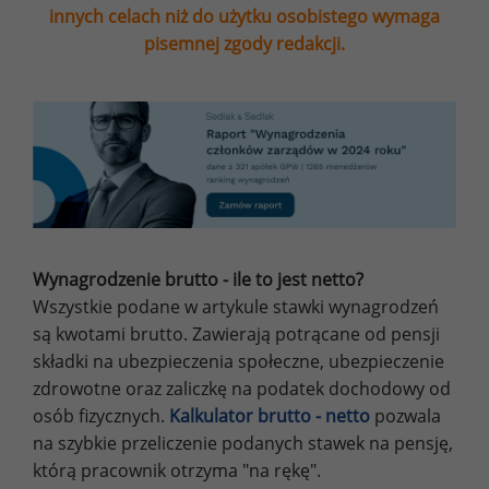
innych celach niż do użytku osobistego wymaga
pisemnej zgody redakcji.
Wynagrodzenie brutto - ile to jest netto?
Wszystkie podane w artykule stawki wynagrodzeń
są kwotami brutto. Zawierają potrącane od pensji
składki na ubezpieczenia społeczne, ubezpieczenie
zdrowotne oraz zaliczkę na podatek dochodowy od
osób fizycznych.
Kalkulator brutto - netto
pozwala
na szybkie przeliczenie podanych stawek na pensję,
którą pracownik otrzyma "na rękę".