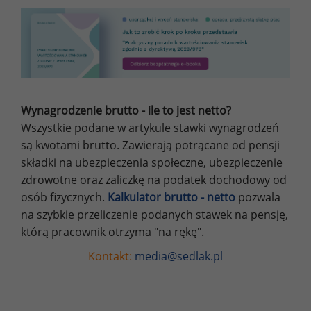
Wynagrodzenie brutto - ile to jest netto?
Wszystkie podane w artykule stawki wynagrodzeń
są kwotami brutto. Zawierają potrącane od pensji
składki na ubezpieczenia społeczne, ubezpieczenie
zdrowotne oraz zaliczkę na podatek dochodowy od
osób fizycznych.
Kalkulator brutto - netto
pozwala
na szybkie przeliczenie podanych stawek na pensję,
którą pracownik otrzyma "na rękę".
Kontakt:
media@sedlak.pl