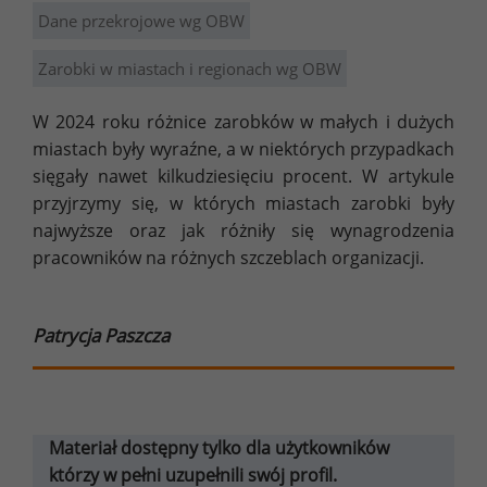
Dane przekrojowe wg OBW
Zarobki w miastach i regionach wg OBW
W 2024 roku różnice zarobków w małych i dużych
miastach były wyraźne, a w niektórych przypadkach
sięgały nawet kilkudziesięciu procent. W artykule
przyjrzymy się, w których miastach zarobki były
najwyższe oraz jak różniły się wynagrodzenia
pracowników na różnych szczeblach organizacji.
Patrycja Paszcza
Materiał dostępny tylko dla użytkowników
którzy w pełni uzupełnili swój profil.