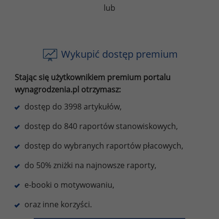
lub
Wykupić dostęp premium
Stając się użytkownikiem premium portalu
wynagrodzenia.pl otrzymasz:
dostęp do 3998 artykułów,
dostęp do 840 raportów stanowiskowych,
dostęp do wybranych raportów płacowych,
do 50% zniżki na najnowsze raporty,
e-booki o motywowaniu,
oraz inne korzyści.