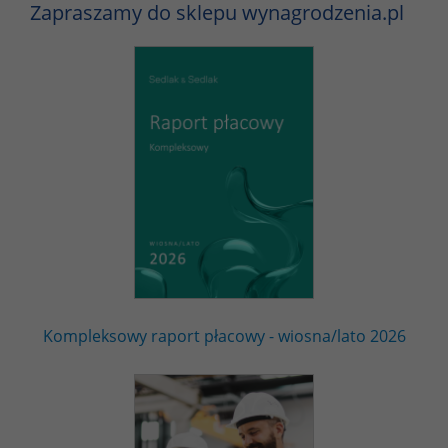
Zapraszamy do sklepu wynagrodzenia.pl
Kompleksowy raport płacowy - wiosna/lato 2026