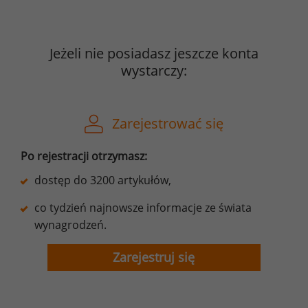
Jeżeli nie posiadasz jeszcze konta
wystarczy:
Zarejestrować się
Po rejestracji otrzymasz:
dostęp do 3200 artykułów,
co tydzień najnowsze informacje ze świata
wynagrodzeń.
Zarejestruj się