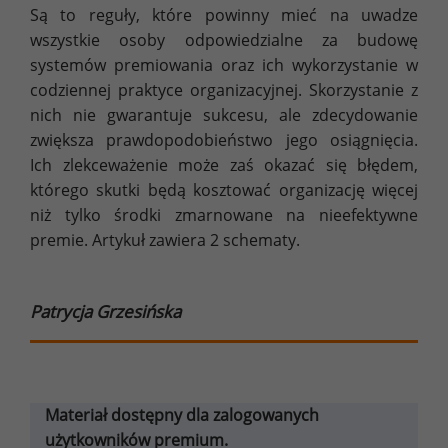
Są to reguły, które powinny mieć na uwadze
wszystkie osoby odpowiedzialne za budowę
systemów premiowania oraz ich wykorzystanie w
codziennej praktyce organizacyjnej. Skorzystanie z
nich nie gwarantuje sukcesu, ale zdecydowanie
zwiększa prawdopodobieństwo jego osiągnięcia.
Ich zlekceważenie może zaś okazać się błędem,
którego skutki będą kosztować organizację więcej
niż tylko środki zmarnowane na nieefektywne
premie. Artykuł zawiera 2 schematy.
Patrycja Grzesińska
Materiał dostępny dla zalogowanych
użytkowników premium.