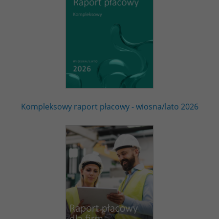
Kompleksowy raport płacowy - wiosna/lato 2026