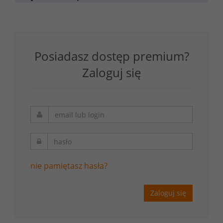
Posiadasz dostęp premium?
Zaloguj się
nie pamiętasz hasła?
Zaloguj się