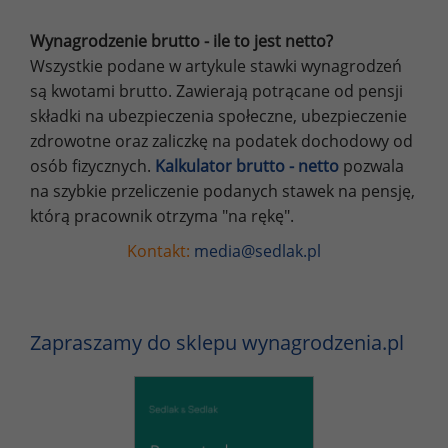
Wynagrodzenie brutto - ile to jest netto?
Wszystkie podane w artykule stawki wynagrodzeń
są kwotami brutto. Zawierają potrącane od pensji
składki na ubezpieczenia społeczne, ubezpieczenie
zdrowotne oraz zaliczkę na podatek dochodowy od
osób fizycznych.
Kalkulator brutto - netto
pozwala
na szybkie przeliczenie podanych stawek na pensję,
którą pracownik otrzyma "na rękę".
Kontakt:
media@sedlak.pl
Zapraszamy do sklepu wynagrodzenia.pl