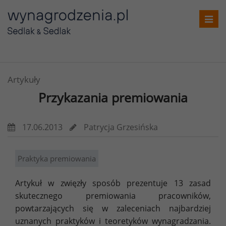
Toggl
navig
Artykuły
Przykazania premiowania
17.06.2013
Patrycja Grzesińska
Praktyka premiowania
Artykuł w zwięzły sposób prezentuje 13 zasad
skutecznego premiowania pracowników,
powtarzających się w zaleceniach najbardziej
uznanych praktyków i teoretyków wynagradzania.