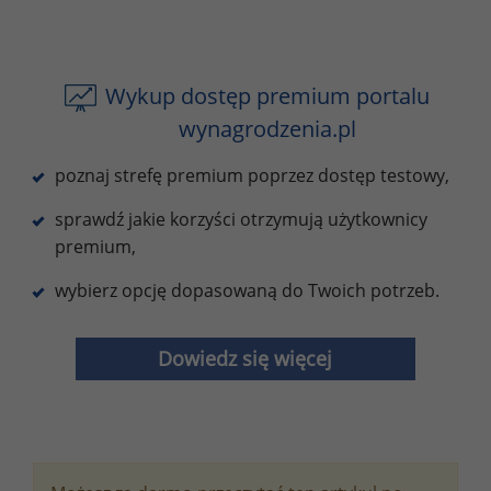
Wykup dostęp premium portalu
wynagrodzenia.pl
poznaj strefę premium poprzez dostęp testowy,
sprawdź jakie korzyści otrzymują użytkownicy
premium,
wybierz opcję dopasowaną do Twoich potrzeb.
Dowiedz się więcej