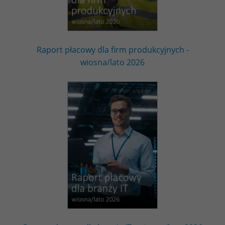
Raport płacowy dla firm produkcyjnych -
wiosna/lato 2026