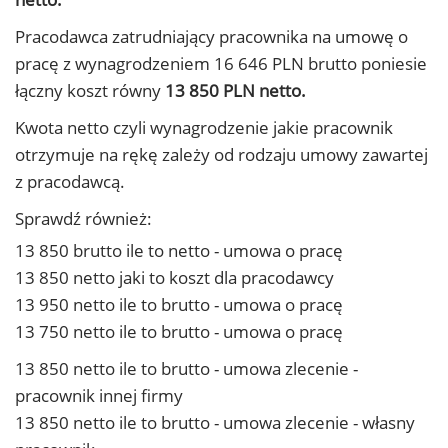
Pracodawca zatrudniający pracownika na umowę o
pracę z wynagrodzeniem 16 646 PLN brutto poniesie
łączny koszt równy
13 850 PLN netto.
Kwota netto czyli wynagrodzenie jakie pracownik
otrzymuje na rękę zależy od rodzaju umowy zawartej
z pracodawcą.
Sprawdź również:
13 850 brutto ile to netto - umowa o pracę
13 850 netto jaki to koszt dla pracodawcy
13 950 netto ile to brutto - umowa o pracę
13 750 netto ile to brutto - umowa o pracę
13 850 netto ile to brutto - umowa zlecenie -
pracownik innej firmy
13 850 netto ile to brutto - umowa zlecenie - własny