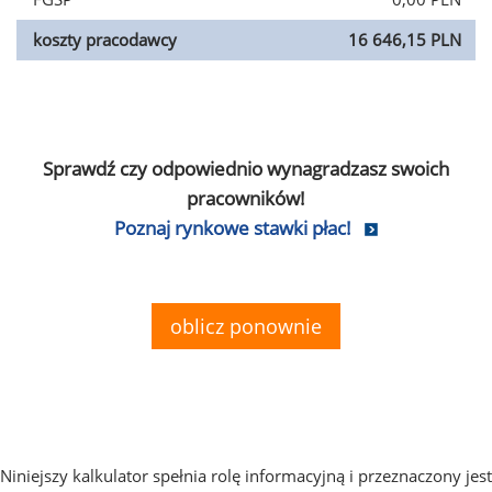
koszty pracodawcy
16 646,15 PLN
Sprawdź czy odpowiednio wynagradzasz swoich
pracowników!
Poznaj rynkowe stawki płac!
oblicz ponownie
Niniejszy kalkulator spełnia rolę informacyjną i przeznaczony jest