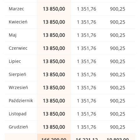
Marzec
13 850,00
1 351,76
900,25
Kwiecień
13 850,00
1 351,76
900,25
Maj
13 850,00
1 351,76
900,25
Czerwiec
13 850,00
1 351,76
900,25
Lipiec
13 850,00
1 351,76
900,25
Sierpień
13 850,00
1 351,76
900,25
Wrzesień
13 850,00
1 351,76
900,25
Październik
13 850,00
1 351,76
900,25
Listopad
13 850,00
1 351,76
900,25
Grudzień
13 850,00
1 351,76
900,25