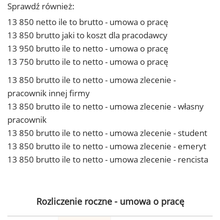
Sprawdź również:
13 850 netto ile to brutto - umowa o pracę
13 850 brutto jaki to koszt dla pracodawcy
13 950 brutto ile to netto - umowa o pracę
13 750 brutto ile to netto - umowa o pracę
13 850 brutto ile to netto - umowa zlecenie -
pracownik innej firmy
13 850 brutto ile to netto - umowa zlecenie - własny
pracownik
13 850 brutto ile to netto - umowa zlecenie - student
13 850 brutto ile to netto - umowa zlecenie - emeryt
13 850 brutto ile to netto - umowa zlecenie - rencista
Rozliczenie roczne - umowa o pracę