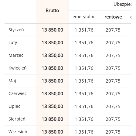
Ubezpiecz
Brutto
emerytalne
rentowe
ch
Styczeń
13 850,00
1 351,76
207,75
Luty
13 850,00
1 351,76
207,75
Marzec
13 850,00
1 351,76
207,75
Kwiecień
13 850,00
1 351,76
207,75
Maj
13 850,00
1 351,76
207,75
Czerwiec
13 850,00
1 351,76
207,75
Lipiec
13 850,00
1 351,76
207,75
Sierpień
13 850,00
1 351,76
207,75
Wrzesień
13 850,00
1 351,76
207,75