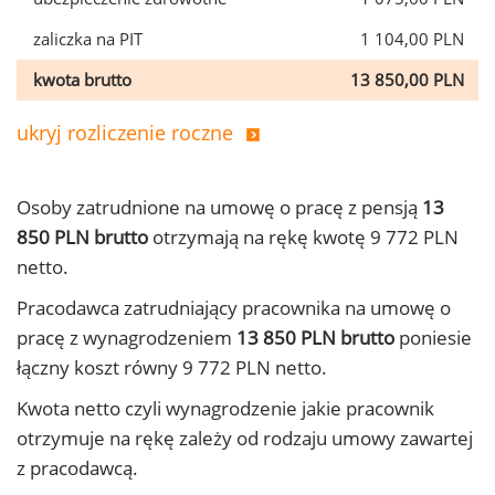
zaliczka na PIT
1 104,00 PLN
kwota brutto
13 850,00 PLN
ukryj rozliczenie roczne
Osoby zatrudnione na umowę o pracę z pensją
13
850 PLN brutto
otrzymają na rękę kwotę 9 772 PLN
netto.
Pracodawca zatrudniający pracownika na umowę o
pracę z wynagrodzeniem
13 850 PLN brutto
poniesie
łączny koszt równy 9 772 PLN netto.
Kwota netto czyli wynagrodzenie jakie pracownik
otrzymuje na rękę zależy od rodzaju umowy zawartej
z pracodawcą.