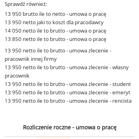
Sprawdź również:
13 950 brutto ile to netto - umowa o pracę
13 950 netto jaki to koszt dla pracodawcy
14 050 netto ile to brutto - umowa o pracę
13 850 netto ile to brutto - umowa o pracę
13 950 netto ile to brutto - umowa zlecenie -
pracownik innej firmy
13 950 netto ile to brutto - umowa zlecenie - własny
pracownik
13 950 netto ile to brutto - umowa zlecenie - student
13 950 netto ile to brutto - umowa zlecenie - emeryt
13 950 netto ile to brutto - umowa zlecenie - rencista
Rozliczenie roczne - umowa o pracę