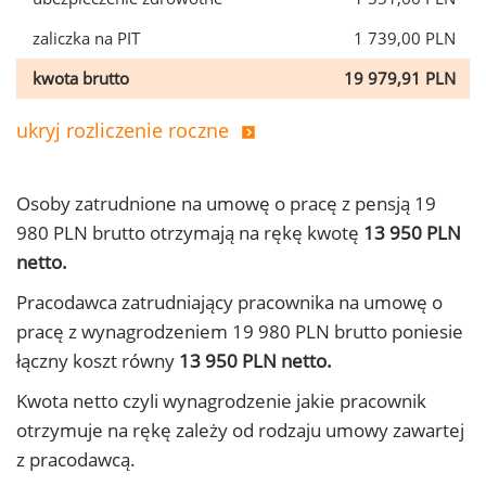
zaliczka na PIT
1 739,00 PLN
kwota brutto
19 979,91 PLN
ukryj rozliczenie roczne
Osoby zatrudnione na umowę o pracę z pensją 19
980 PLN brutto otrzymają na rękę kwotę
13 950 PLN
netto.
Pracodawca zatrudniający pracownika na umowę o
pracę z wynagrodzeniem 19 980 PLN brutto poniesie
łączny koszt równy
13 950 PLN netto.
Kwota netto czyli wynagrodzenie jakie pracownik
otrzymuje na rękę zależy od rodzaju umowy zawartej
z pracodawcą.