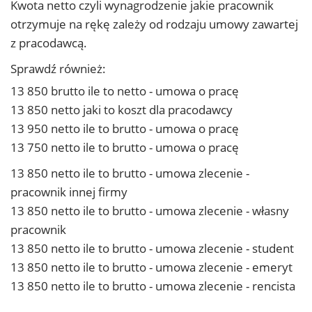
Kwota netto czyli wynagrodzenie jakie pracownik
otrzymuje na rękę zależy od rodzaju umowy zawartej
z pracodawcą.
Sprawdź również:
13 850 brutto ile to netto - umowa o pracę
13 850 netto jaki to koszt dla pracodawcy
13 950 netto ile to brutto - umowa o pracę
13 750 netto ile to brutto - umowa o pracę
13 850 netto ile to brutto - umowa zlecenie -
pracownik innej firmy
13 850 netto ile to brutto - umowa zlecenie - własny
pracownik
13 850 netto ile to brutto - umowa zlecenie - student
13 850 netto ile to brutto - umowa zlecenie - emeryt
13 850 netto ile to brutto - umowa zlecenie - rencista