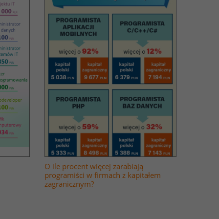
O ile procent więcej zarabiają
programiści w firmach z kapitałem
zagranicznym?