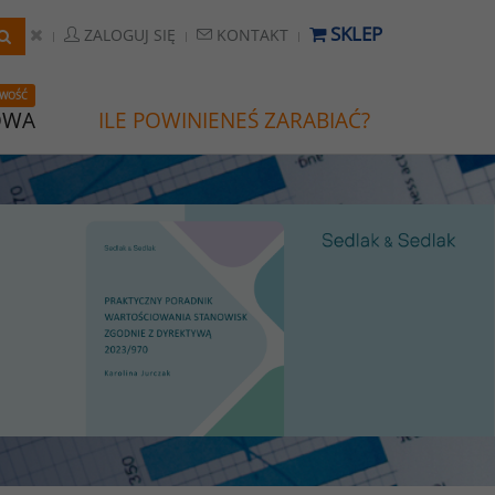
SKLEP
ZALOGUJ SIĘ
KONTAKT
WOŚĆ
OWA
ILE POWINIENEŚ ZARABIAĆ?