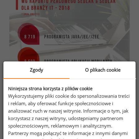
Zgody
O plikach cookie
Niniejsza strona korzysta z plików cookie
Wykorzystujemy pliki cookie do spersonalizowania treści
i reklam, aby oferować funkcje społecznościowe i
analizować ruch w naszej witrynie. Informacje o tym, jak
korzystasz z naszej witryny, udostępniamy partnerom
społecznościowym, reklamowym i analitycznym.
Partnerzy mogą połączyć te informacje z innymi danymi