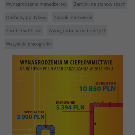
Wynagrodzenia menedżerów
Zarobki na stanowiskach
Dochody polityków
Zarobki na świecie
Zarobki w Polsce
Wynagrodzenia w branży IT
Wszystkie płacografiki