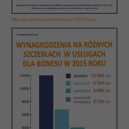
Wynagrodzenia kierowników w 2015 roku