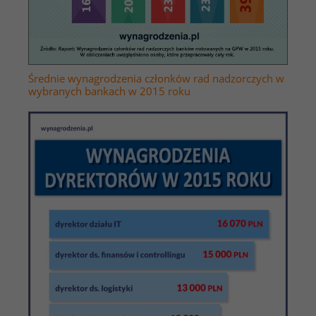
Średnie wynagrodzenia członków rad nadzorczych w
wybranych bankach w 2015 roku