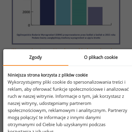
Wynagrodzenia na różnych szczeblach w usługach
dla biznesu
Zgody
O plikach cookie
Niniejsza strona korzysta z plików cookie
Wykorzystujemy pliki cookie do spersonalizowania treści i
reklam, aby oferować funkcje społecznościowe i analizować
ruch w naszej witrynie. Informacje o tym, jak korzystasz z
naszej witryny, udostępniamy partnerom
społecznościowym, reklamowym i analitycznym. Partnerzy
mogą połączyć te informacje z innymi danymi
otrzymanymi od Ciebie lub uzyskanymi podczas
korzystania z ich usług.