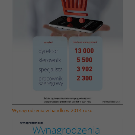
Wynagrodzenia w handlu w 2014 roku