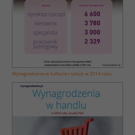
Wynagrodzenia w kulturze i sztuce w 2014 roku