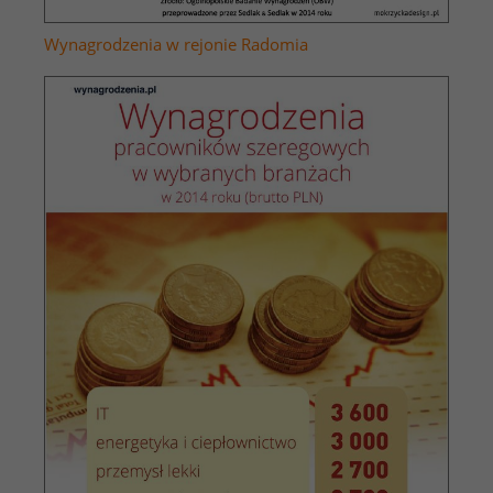
Wynagrodzenia w rejonie Radomia