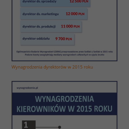
Wynagrodzenia dyrektorów w 2015 roku