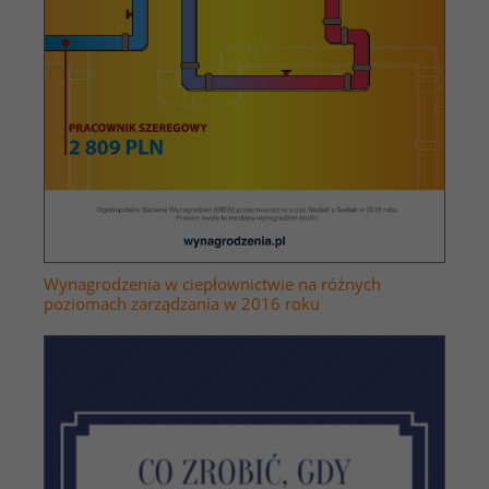
Wynagrodzenia w ciepłownictwie na różnych
poziomach zarządzania w 2016 roku