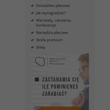
Doradztwo płacowe
Jak wynagradzać?
Warsztaty, szkolenia,
konferencje
Narzędzia płacowe
Strefa premium
Sklep