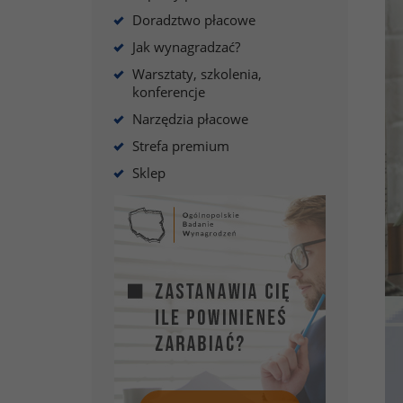
Doradztwo płacowe
Jak wynagradzać?
Warsztaty, szkolenia,
konferencje
Narzędzia płacowe
Strefa premium
Sklep