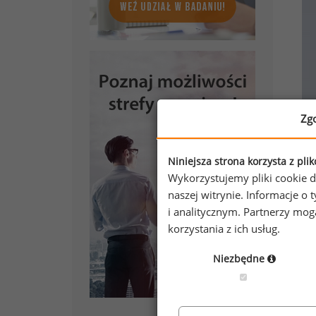
Zg
Niniejsza strona korzysta z pli
Wykorzystujemy pliki cookie d
naszej witrynie. Informacje 
i analitycznym. Partnerzy mo
korzystania z ich usług.
Niezbędne