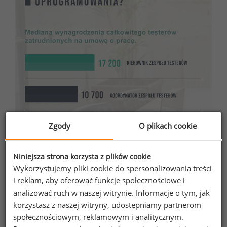
Zgody
O plikach cookie
Niniejsza strona korzysta z plików cookie
Wykorzystujemy pliki cookie do spersonalizowania treści
i reklam, aby oferować funkcje społecznościowe i
analizować ruch w naszej witrynie. Informacje o tym, jak
korzystasz z naszej witryny, udostępniamy partnerom
społecznościowym, reklamowym i analitycznym.