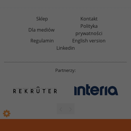
Sklep
Kontakt
Polityka
Dla mediów
prywatności
Regulamin
English version
Linkedin
Partnerzy: