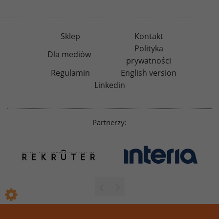
Sklep
Kontakt
Polityka
Dla mediów
prywatności
Regulamin
English version
Linkedin
Partnerzy: