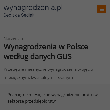
Toggl
navig
Narzędzia
Wynagrodzenia w Polsce
według danych GUS
Przeciętne miesięczne wynagrodzenia w ujęciu
miesięcznym, kwartalnym i rocznym
Przeciętne miesięczne wynagrodzenie brutto w
sektorze przedsiębiorstw