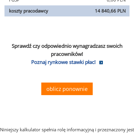
koszty pracodawcy
14 840,66 PLN
Sprawdź czy odpowiednio wynagradzasz swoich
pracowników!
Poznaj rynkowe stawki płac!
oblicz ponownie
Niniejszy kalkulator spełnia rolę informacyjną i przeznaczony jest