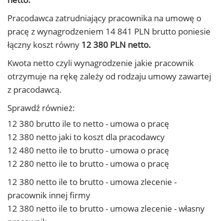
Pracodawca zatrudniający pracownika na umowę o
pracę z wynagrodzeniem 14 841 PLN brutto poniesie
łączny koszt równy
12 380 PLN netto.
Kwota netto czyli wynagrodzenie jakie pracownik
otrzymuje na rękę zależy od rodzaju umowy zawartej
z pracodawcą.
Sprawdź również:
12 380 brutto ile to netto - umowa o pracę
12 380 netto jaki to koszt dla pracodawcy
12 480 netto ile to brutto - umowa o pracę
12 280 netto ile to brutto - umowa o pracę
12 380 netto ile to brutto - umowa zlecenie -
pracownik innej firmy
12 380 netto ile to brutto - umowa zlecenie - własny